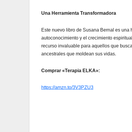
Una Herramienta Transformadora
Este nuevo libro de Susana Bernal es una h
autoconocimiento y el crecimiento espiritua
recurso invaluable para aquellos que busc
ancestrales que moldean sus vidas.
Comprar «Terapia ELKA»:
https://amzn.to/3V3PZU3