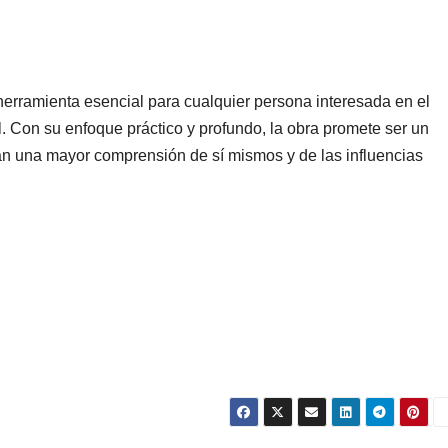
erramienta esencial para cualquier persona interesada en el
l. Con su enfoque práctico y profundo, la obra promete ser un
an una mayor comprensión de sí mismos y de las influencias