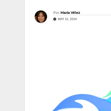
Por
María Vélez
MAY 31, 2024