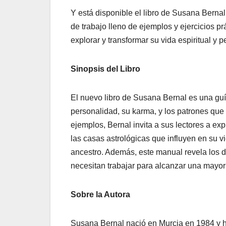
Y está disponible el libro de Susana Bernal
de trabajo lleno de ejemplos y ejercicios p
explorar y transformar su vida espiritual y p
Sinopsis del Libro
El nuevo libro de Susana Bernal es una guí
personalidad, su karma, y los patrones que 
ejemplos, Bernal invita a sus lectores a exp
las casas astrológicas que influyen en su v
ancestro. Además, este manual revela los d
necesitan trabajar para alcanzar una mayor 
Sobre la Autora
Susana Bernal nació en Murcia en 1984 y ha