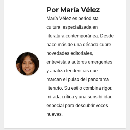
Por
María Vélez
María Vélez es periodista
cultural especializada en
literatura contemporánea. Desde
hace más de una década cubre
novedades editoriales,
entrevista a autores emergentes
y analiza tendencias que
marcan el pulso del panorama
literario. Su estilo combina rigor,
mirada crítica y una sensibilidad
especial para descubrir voces
nuevas.