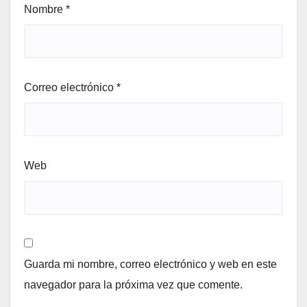
Nombre
*
Correo electrónico
*
Web
Guarda mi nombre, correo electrónico y web en este
navegador para la próxima vez que comente.