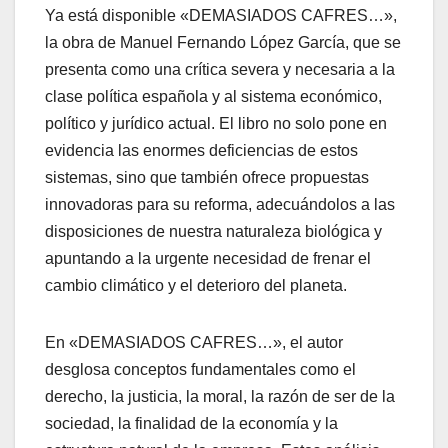
Ya está disponible «DEMASIADOS CAFRES…»,
la obra de Manuel Fernando López García, que se
presenta como una crítica severa y necesaria a la
clase política española y al sistema económico,
político y jurídico actual. El libro no solo pone en
evidencia las enormes deficiencias de estos
sistemas, sino que también ofrece propuestas
innovadoras para su reforma, adecuándolos a las
disposiciones de nuestra naturaleza biológica y
apuntando a la urgente necesidad de frenar el
cambio climático y el deterioro del planeta.
En «DEMASIADOS CAFRES…», el autor
desglosa conceptos fundamentales como el
derecho, la justicia, la moral, la razón de ser de la
sociedad, la finalidad de la economía y la