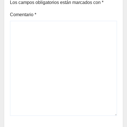
Los campos obligatorios están marcados con
*
Comentario
*