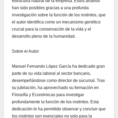
estructura natural de la empresa. Estos análisis
han sido posibles gracias a una profunda
investigación sobre la función de los instintos, que
el autor identifica como un mecanismo genético
crucial para la conservación de la vida y el
desarrollo pleno de la humanidad.
Sobre el Autor:
Manuel Fernando López García ha dedicado gran
parte de su vida laboral al sector bancario,
desempeñándose como director de sucursal. Tras
su jubilación, ha aprovechado su formación en
Filosofía y Económicas para investigar
profundamente la función de los instintos. Esta
dedicación le ha permitido observar y concluir que
los instintos son esenciales no solo para la