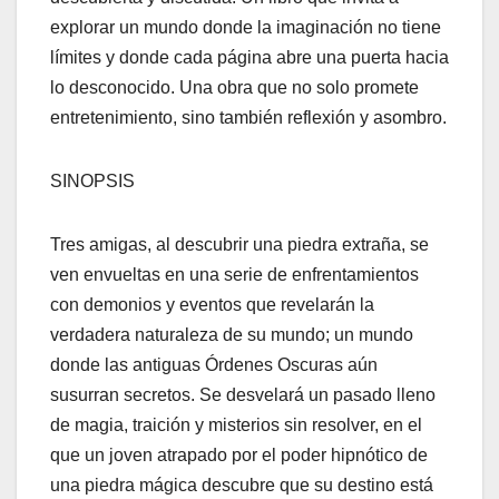
explorar un mundo donde la imaginación no tiene
límites y donde cada página abre una puerta hacia
lo desconocido. Una obra que no solo promete
entretenimiento, sino también reflexión y asombro.
SINOPSIS
Tres amigas, al descubrir una piedra extraña, se
ven envueltas en una serie de enfrentamientos
con demonios y eventos que revelarán la
verdadera naturaleza de su mundo; un mundo
donde las antiguas Órdenes Oscuras aún
susurran secretos. Se desvelará un pasado lleno
de magia, traición y misterios sin resolver, en el
que un joven atrapado por el poder hipnótico de
una piedra mágica descubre que su destino está