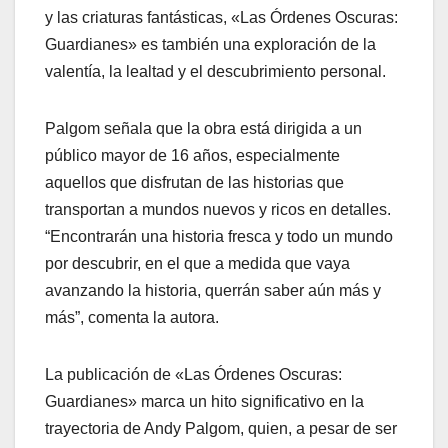
y las criaturas fantásticas, «Las Órdenes Oscuras:
Guardianes» es también una exploración de la
valentía, la lealtad y el descubrimiento personal.
Palgom señala que la obra está dirigida a un
público mayor de 16 años, especialmente
aquellos que disfrutan de las historias que
transportan a mundos nuevos y ricos en detalles.
“Encontrarán una historia fresca y todo un mundo
por descubrir, en el que a medida que vaya
avanzando la historia, querrán saber aún más y
más”, comenta la autora.
La publicación de «Las Órdenes Oscuras:
Guardianes» marca un hito significativo en la
trayectoria de Andy Palgom, quien, a pesar de ser