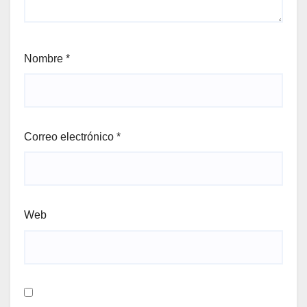
Nombre
*
Correo electrónico
*
Web