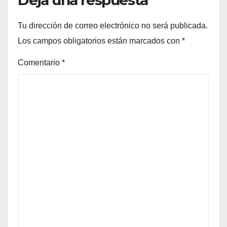
Tu dirección de correo electrónico no será publicada.
Los campos obligatorios están marcados con
*
Comentario
*