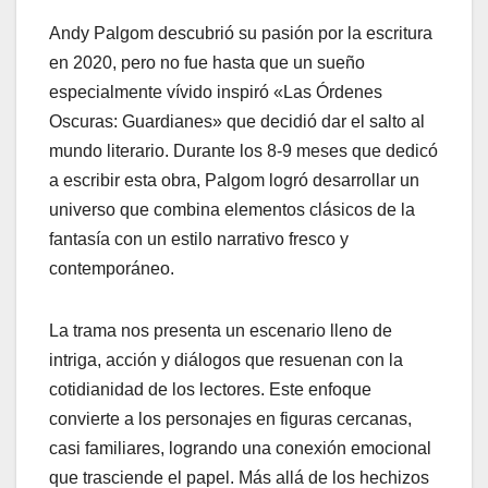
Andy Palgom descubrió su pasión por la escritura
en 2020, pero no fue hasta que un sueño
especialmente vívido inspiró «Las Órdenes
Oscuras: Guardianes» que decidió dar el salto al
mundo literario. Durante los 8-9 meses que dedicó
a escribir esta obra, Palgom logró desarrollar un
universo que combina elementos clásicos de la
fantasía con un estilo narrativo fresco y
contemporáneo.
La trama nos presenta un escenario lleno de
intriga, acción y diálogos que resuenan con la
cotidianidad de los lectores. Este enfoque
convierte a los personajes en figuras cercanas,
casi familiares, logrando una conexión emocional
que trasciende el papel. Más allá de los hechizos