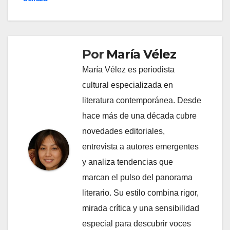
Por
María Vélez
María Vélez es periodista
cultural especializada en
literatura contemporánea. Desde
hace más de una década cubre
novedades editoriales,
entrevista a autores emergentes
y analiza tendencias que
marcan el pulso del panorama
literario. Su estilo combina rigor,
mirada crítica y una sensibilidad
especial para descubrir voces