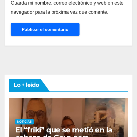
Guarda mi nombre, correo electrónico y web en este
navegador para la próxima vez que comente.
Lo + leído
NOTICIAS
El “friki” que se metió en la