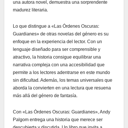
una autora novel, demuestra una sorprendente
madurez literaria.
Lo que distingue a «Las Órdenes Oscuras:
Guardianes» de otras novelas del género es su
enfoque en la experiencia del lector. Con un
lenguaje diseñado para ser comprensible y
atractivo, la historia consigue equilibrar una
narrativa compleja con una accesibilidad que
permite a los lectores adentrarse en este mundo
sin dificultad. Además, los temas universales que
aborda la convierten en una lectura que resuena
más allá del género de fantasía.
Con «Las Órdenes Oscuras: Guardianes», Andy
Palgom entrega una historia que merece ser
descubierta y discutida. Un libro que invita a