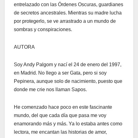
entrelazado con las Órdenes Oscuras, guardianes
de secretos ancestrales. Mientras su madre lucha
por protegerlo, se ve arrastrado a un mundo de
sombras y conspiraciones.
AUTORA
Soy Andy Palgom y nací el 24 de enero del 1997,
en Madrid. No llego a ser Gata, pero si soy
Pepinera, aunque solo de nacimiento, puesto que
donde me crie nos llaman Sapos.
He comenzado hace poco en este fascinante
mundo, del que cada día que pasa me voy
enamorando más y más. Ya lo estaba antes como
lectora, me encantan las historias de amor,