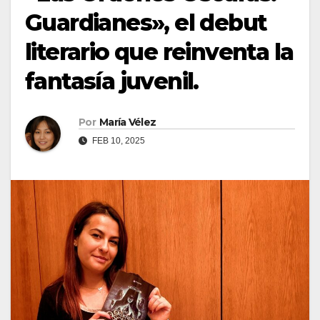
Guardianes», el debut
literario que reinventa la
fantasía juvenil.
Por
María Vélez
FEB 10, 2025