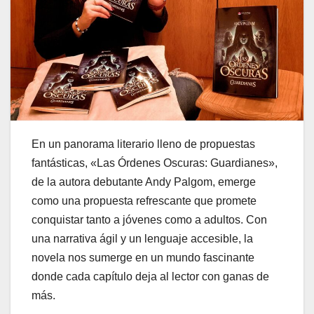
En un panorama literario lleno de propuestas
fantásticas, «Las Órdenes Oscuras: Guardianes»,
de la autora debutante Andy Palgom, emerge
como una propuesta refrescante que promete
conquistar tanto a jóvenes como a adultos. Con
una narrativa ágil y un lenguaje accesible, la
novela nos sumerge en un mundo fascinante
donde cada capítulo deja al lector con ganas de
más.