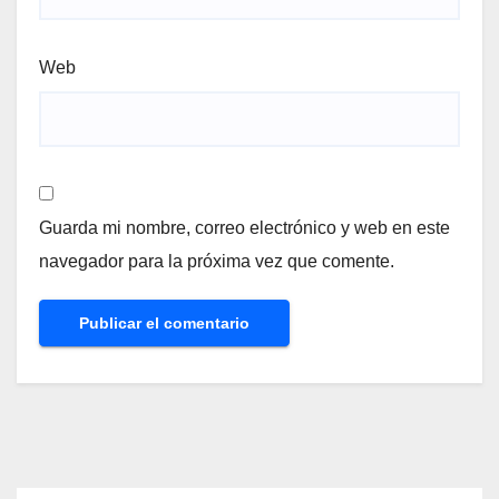
Web
Guarda mi nombre, correo electrónico y web en este
navegador para la próxima vez que comente.