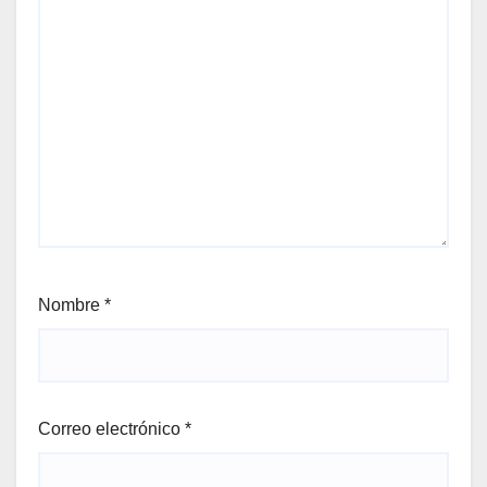
Nombre
*
Correo electrónico
*