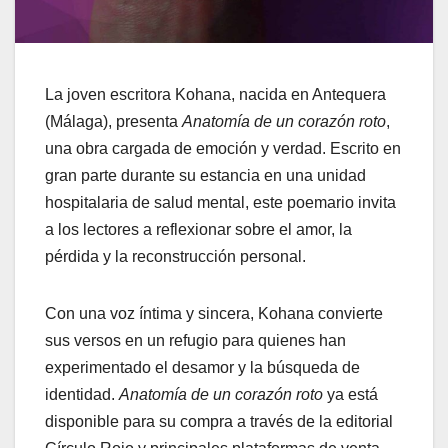
La joven escritora Kohana, nacida en Antequera
(Málaga), presenta
Anatomía de un corazón roto
,
una obra cargada de emoción y verdad. Escrito en
gran parte durante su estancia en una unidad
hospitalaria de salud mental, este poemario invita
a los lectores a reflexionar sobre el amor, la
pérdida y la reconstrucción personal.
Con una voz íntima y sincera, Kohana convierte
sus versos en un refugio para quienes han
experimentado el desamor y la búsqueda de
identidad.
Anatomía de un corazón roto
ya está
disponible para su compra a través de la editorial