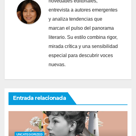
novedades editoriales,
entrevista a autores emergentes
y analiza tendencias que
marcan el pulso del panorama
literario. Su estilo combina rigor,
mirada crítica y una sensibilidad
especial para descubrir voces
nuevas.
Entrada relacionada
UNCATEGORIZED