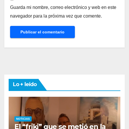
Guarda mi nombre, correo electrónico y web en este
navegador para la próxima vez que comente.
Lo + leído
NOTICIAS
El “friki” que se metió en la