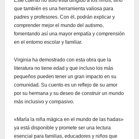
Este cuento no solo está dirigido a los niños, sino
que también es una herramienta valiosa para
padres y profesores. Con él, podrán explicar y
comprender mejor el mundo del autismo,
fomentando así una mayor empatía y comprensión
en el entorno escolar y familiar.
Virginia ha demostrado con esta obra que la
literatura no tiene edad y que incluso los más
pequeños pueden tener un gran impacto en su
comunidad. Su cuento es un reflejo de su amor
por su hermana y su deseo de construir un mundo
más inclusivo y compasivo.
«María la niña mágica en el mundo de las hadas»
ya está disponible y promete ser una lectura
esencial para familias, educadores y niños que