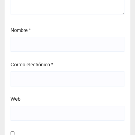
Nombre
*
Correo electrónico
*
Web