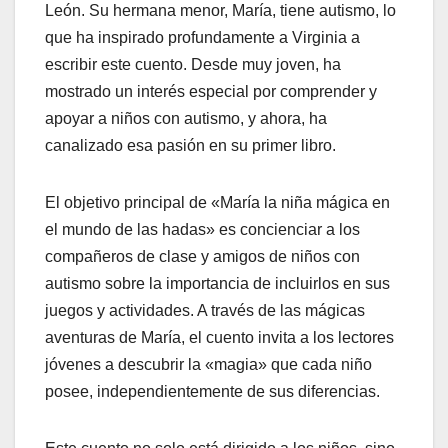
León. Su hermana menor, María, tiene autismo, lo
que ha inspirado profundamente a Virginia a
escribir este cuento. Desde muy joven, ha
mostrado un interés especial por comprender y
apoyar a niños con autismo, y ahora, ha
canalizado esa pasión en su primer libro.
El objetivo principal de «María la niña mágica en
el mundo de las hadas» es concienciar a los
compañeros de clase y amigos de niños con
autismo sobre la importancia de incluirlos en sus
juegos y actividades. A través de las mágicas
aventuras de María, el cuento invita a los lectores
jóvenes a descubrir la «magia» que cada niño
posee, independientemente de sus diferencias.