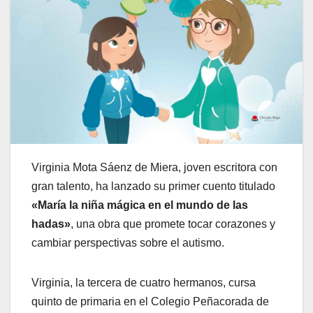
Virginia Mota Sáenz de Miera, joven escritora con
gran talento, ha lanzado su primer cuento titulado
«María la niña mágica en el mundo de las
hadas»
, una obra que promete tocar corazones y
cambiar perspectivas sobre el autismo.
Virginia, la tercera de cuatro hermanos, cursa
quinto de primaria en el Colegio Peñacorada de