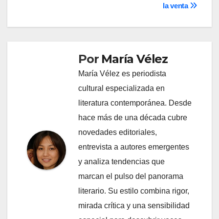
entradas
la venta
Por
María Vélez
María Vélez es periodista
cultural especializada en
literatura contemporánea. Desde
hace más de una década cubre
novedades editoriales,
entrevista a autores emergentes
y analiza tendencias que
marcan el pulso del panorama
literario. Su estilo combina rigor,
mirada crítica y una sensibilidad