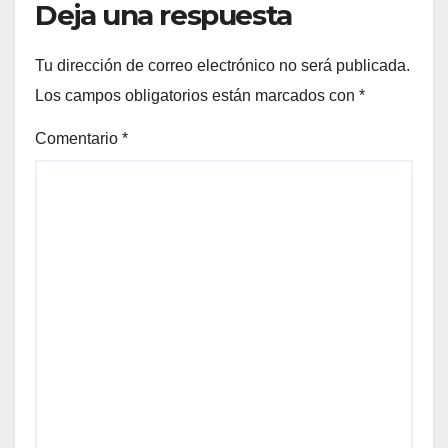
Deja una respuesta
Tu dirección de correo electrónico no será publicada.
Los campos obligatorios están marcados con
*
Comentario
*