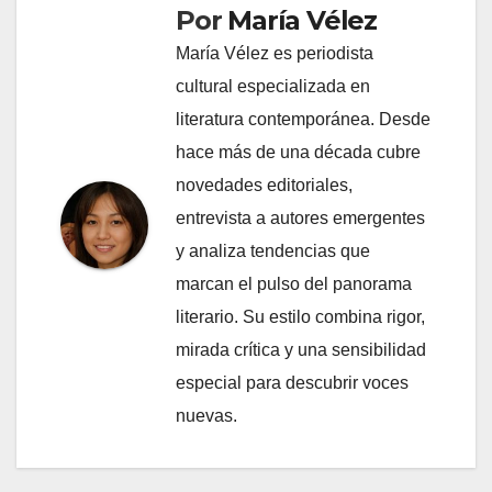
Por
María Vélez
María Vélez es periodista
cultural especializada en
literatura contemporánea. Desde
hace más de una década cubre
novedades editoriales,
entrevista a autores emergentes
y analiza tendencias que
marcan el pulso del panorama
literario. Su estilo combina rigor,
mirada crítica y una sensibilidad
especial para descubrir voces
nuevas.