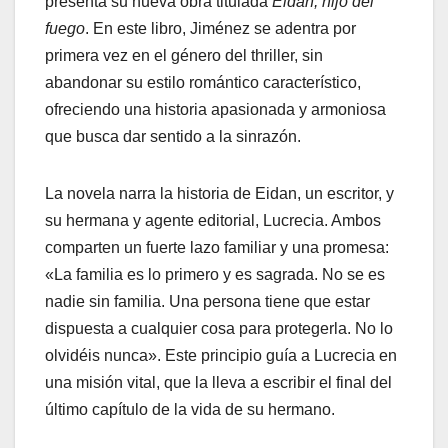
presenta su nueva obra titulada
Eidan, hijo del
fuego
. En este libro, Jiménez se adentra por
primera vez en el género del thriller, sin
abandonar su estilo romántico característico,
ofreciendo una historia apasionada y armoniosa
que busca dar sentido a la sinrazón.
La novela narra la historia de Eidan, un escritor, y
su hermana y agente editorial, Lucrecia. Ambos
comparten un fuerte lazo familiar y una promesa:
«La familia es lo primero y es sagrada. No se es
nadie sin familia. Una persona tiene que estar
dispuesta a cualquier cosa para protegerla. No lo
olvidéis nunca». Este principio guía a Lucrecia en
una misión vital, que la lleva a escribir el final del
último capítulo de la vida de su hermano.