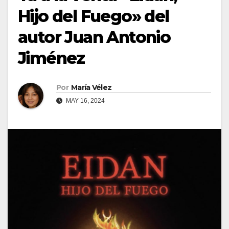
Hijo del Fuego» del
autor Juan Antonio
Jiménez
Por
María Vélez
MAY 16, 2024