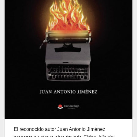
El reconocido autor Juan Antonio Jiménez