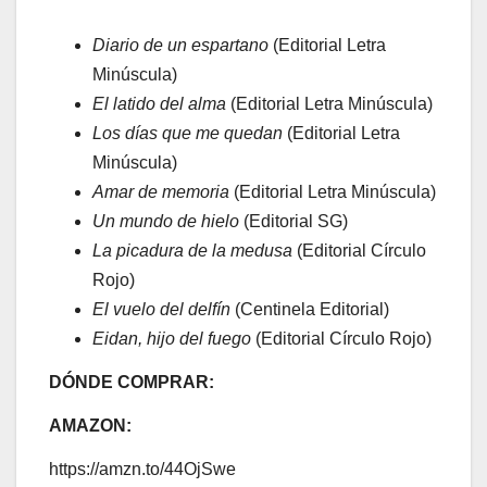
Diario de un espartano
(Editorial Letra
Minúscula)
El latido del alma
(Editorial Letra Minúscula)
Los días que me quedan
(Editorial Letra
Minúscula)
Amar de memoria
(Editorial Letra Minúscula)
Un mundo de hielo
(Editorial SG)
La picadura de la medusa
(Editorial Círculo
Rojo)
El vuelo del delfín
(Centinela Editorial)
Eidan, hijo del fuego
(Editorial Círculo Rojo)
DÓNDE COMPRAR:
AMAZON:
https://amzn.to/44OjSwe