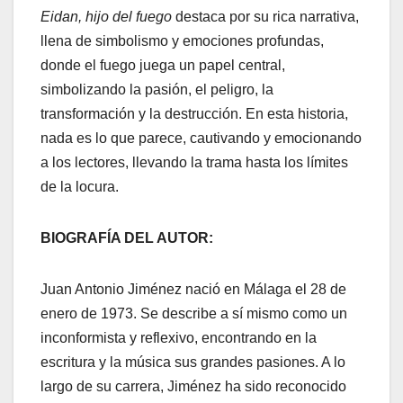
Eidan, hijo del fuego
destaca por su rica narrativa,
llena de simbolismo y emociones profundas,
donde el fuego juega un papel central,
simbolizando la pasión, el peligro, la
transformación y la destrucción. En esta historia,
nada es lo que parece, cautivando y emocionando
a los lectores, llevando la trama hasta los límites
de la locura.
BIOGRAFÍA DEL AUTOR:
Juan Antonio Jiménez nació en Málaga el 28 de
enero de 1973. Se describe a sí mismo como un
inconformista y reflexivo, encontrando en la
escritura y la música sus grandes pasiones. A lo
largo de su carrera, Jiménez ha sido reconocido