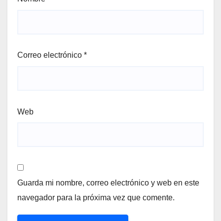
Correo electrónico
*
Web
Guarda mi nombre, correo electrónico y web en este
navegador para la próxima vez que comente.