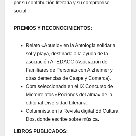
por su contribución literaria y su compromiso
social.
PREMIOS Y RECONOCIMIENTOS:
Relato «Abuelo» en la Antología solidaria
sol y playa, destinada a la ayuda de la
asociación AFEDACC (Asociación de
Familiares de Personas con Alzheimer y
otras demencias de Caspe y Comarca).
Obra seleccionada en el IX Concurso de
Microrrelatos «Pociones del alma» de la
editorial Diversidad Literaria.
Columnista en la Revista digital Ed Cultura
Dos, donde escribe sobre música.
LIBROS PUBLICADOS: