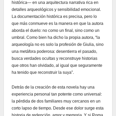
histórica— en una arquitectura narrativa rica en
detalles arqueológicos y sensibilidad emocional.
La documentación histórica es precisa, pero lo
que más conmueve es la manera en que la autora
aborda el duelo: no como un final, sino como un
umbral. Como bien ha dicho la propia autora, “la
arqueología no es solo la profesión de Giulia, sino
una metáfora poderosa: desentierra el pasado,
busca verdades ocultas y reconstruye historias
que otros han olvidado, al igual que seguramente
ha tenido que reconstruir la suya”.
Detrás de la creación de esta novela hay una
experiencia personal tan potente como universal:
la pérdida de dos familiares muy cercanos en un
corto lapso de tiempo. Desde ese dolor surge esta
historia de redención, amor y memoria. Y si Roma