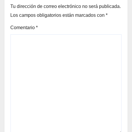
Tu dirección de correo electrónico no será publicada.
Los campos obligatorios están marcados con
*
Comentario
*