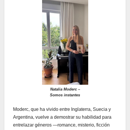
Natalia Moderc –
Somos instantes
Moderc, que ha vivido entre Inglaterra, Suecia y
Argentina, vuelve a demostrar su habilidad para
entrelazar géneros —romance, misterio, ficción