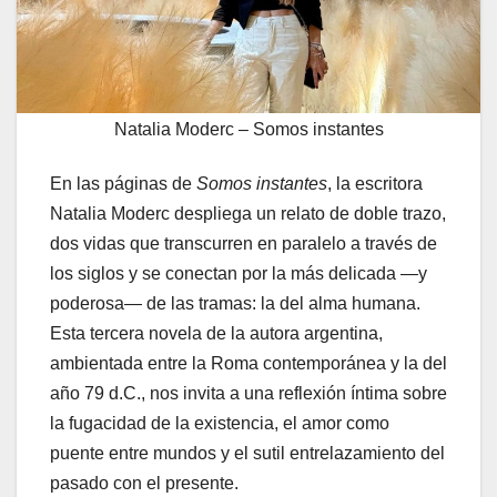
Natalia Moderc – Somos instantes
En las páginas de
Somos instantes
, la escritora
Natalia Moderc despliega un relato de doble trazo,
dos vidas que transcurren en paralelo a través de
los siglos y se conectan por la más delicada —y
poderosa— de las tramas: la del alma humana.
Esta tercera novela de la autora argentina,
ambientada entre la Roma contemporánea y la del
año 79 d.C., nos invita a una reflexión íntima sobre
la fugacidad de la existencia, el amor como
puente entre mundos y el sutil entrelazamiento del
pasado con el presente.