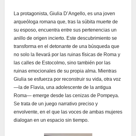
La protagonista, Giulia D’Angello, es una joven
arqueóloga romana que, tras la súbita muerte de
su esposo, encuentra entre sus pertenencias un
anillo de origen incierto. Este descubrimiento se
transforma en el detonante de una búsqueda que
no solo la llevará por las ruinas físicas de Roma y
las calles de Estocolmo, sino también por las
ruinas emocionales de su propia alma. Mientras
Giulia se esfuerza por reconstruir su vida, otra voz
—la de Flavia, una adolescente de la antigua
Roma— emerge desde las cenizas de Pompeya.
Se trata de un juego narrativo preciso y
envolvente, en el que las voces de ambas mujeres
dialogan en un espacio sin tiempo.