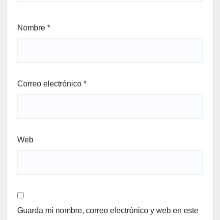
Nombre
*
Correo electrónico
*
Web
Guarda mi nombre, correo electrónico y web en este