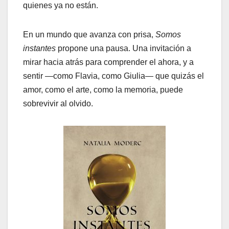
quienes ya no están.
En un mundo que avanza con prisa,
Somos
instantes
propone una pausa. Una invitación a
mirar hacia atrás para comprender el ahora, y a
sentir —como Flavia, como Giulia— que quizás el
amor, como el arte, como la memoria, puede
sobrevivir al olvido.