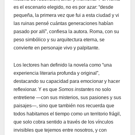
es el escenario elegido, no es por azar: “desde
pequeña, la primera vez que fui a esta ciudad y vi
las ruinas pensé cuántas generaciones habían
pasado por allí”, confiesa la autora. Roma, con su
peso simbólico y su arquitectura eterna, se
convierte en personaje vivo y palpitante.
Los lectores han definido la novela como “una
experiencia literaria profunda y original”,
destacando su capacidad para emocionar y hacer
reflexionar. Y es que
Somos instantes
no solo
entretiene —con sus misterios, sus pasiones y sus
paisajes—, sino que también nos recuerda que
todos habitamos el tiempo como un territorio frágil,
que solo cobra sentido a través de los vínculos
invisibles que tejemos entre nosotros, y con