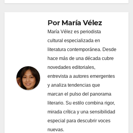
Por
María Vélez
María Vélez es periodista
cultural especializada en
literatura contemporánea. Desde
hace más de una década cubre
novedades editoriales,
entrevista a autores emergentes
y analiza tendencias que
marcan el pulso del panorama
literario. Su estilo combina rigor,
mirada crítica y una sensibilidad
especial para descubrir voces
nuevas.