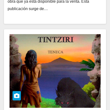
obra que ya está disponible para la venta. Esta
publicación surge de…