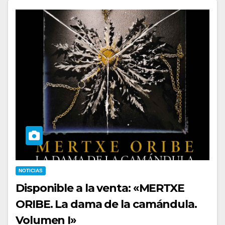
NOTICIAS
Disponible a la venta: «MERTXE
ORIBE. La dama de la camándula.
Volumen I»