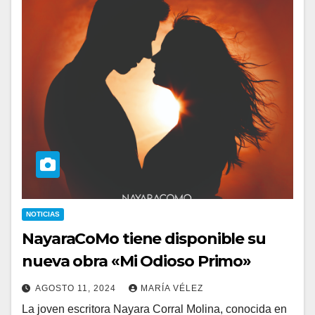
NOTICIAS
NayaraCoMo tiene disponible su
nueva obra «Mi Odioso Primo»
AGOSTO 11, 2024
MARÍA VÉLEZ
La joven escritora Nayara Corral Molina, conocida en