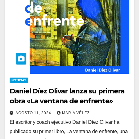
NOTICIAS
Daniel Díez Olivar lanza su primera
obra «La ventana de enfrente»
AGOSTO 11, 2024
MARÍA VÉLEZ
El escritor y coach ejecutivo Daniel Díez Olivar ha
publicado su primer libro, La ventana de enfrente, una