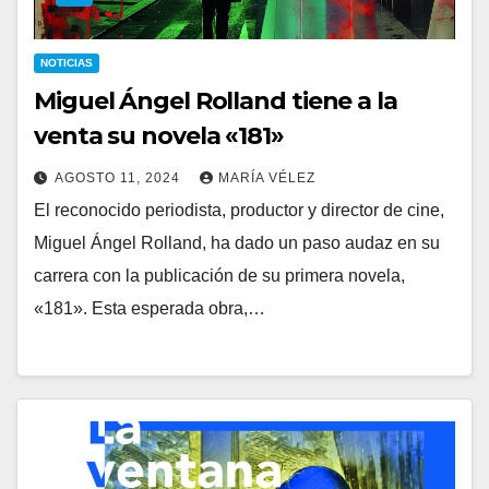
NOTICIAS
Miguel Ángel Rolland tiene a la
venta su novela «181»
AGOSTO 11, 2024
MARÍA VÉLEZ
El reconocido periodista, productor y director de cine,
Miguel Ángel Rolland, ha dado un paso audaz en su
carrera con la publicación de su primera novela,
«181». Esta esperada obra,…