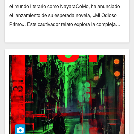
el mundo literario como NayaraCoMo, ha anunciado
el lanzamiento de su esperada novela, «Mi Odioso
Primo». Este cautivador relato explora la compleja…