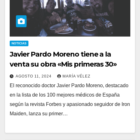
NOTICIAS
Javier Pardo Moreno tiene a la
venta su obra «Mis primeras 30»
AGOSTO 11, 2024
MARÍA VÉLEZ
El reconocido doctor Javier Pardo Moreno, destacado
en la lista de los 100 mejores médicos de España
según la revista Forbes y apasionado seguidor de Iron
Maiden, lanza su primer…