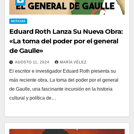
NOTICIAS
Eduard Roth Lanza Su Nueva Obra:
«La toma del poder por el general
de Gaulle»
AGOSTO 11, 2024
MARÍA VÉLEZ
El escritor e investigador Eduard Roth presenta su
más reciente obra, La toma del poder por el general
de Gaulle, una fascinante incursión en la historia
cultural y política de…