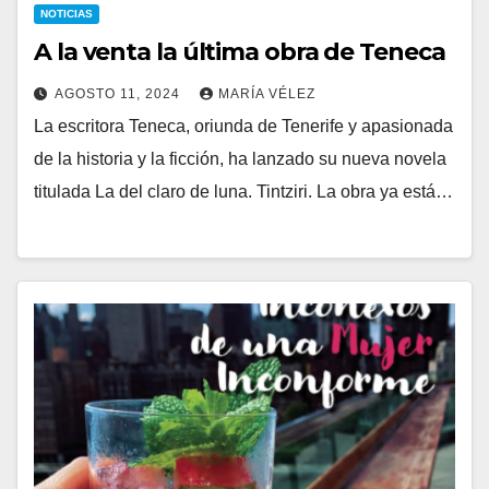
NOTICIAS
A la venta la última obra de Teneca
AGOSTO 11, 2024
MARÍA VÉLEZ
La escritora Teneca, oriunda de Tenerife y apasionada
de la historia y la ficción, ha lanzado su nueva novela
titulada La del claro de luna. Tintziri. La obra ya está…