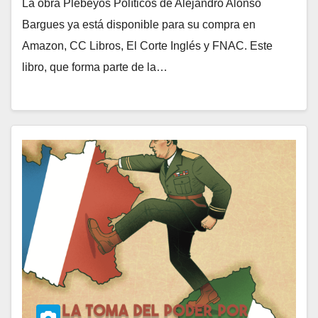
La obra Plebeyos Políticos de Alejandro Alonso
Bargues ya está disponible para su compra en
Amazon, CC Libros, El Corte Inglés y FNAC. Este
libro, que forma parte de la…