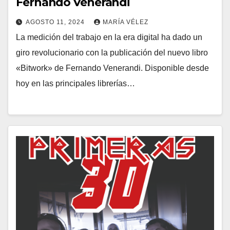
Fernando Venerandi
AGOSTO 11, 2024
MARÍA VÉLEZ
La medición del trabajo en la era digital ha dado un
giro revolucionario con la publicación del nuevo libro
«Bitwork» de Fernando Venerandi. Disponible desde
hoy en las principales librerías…