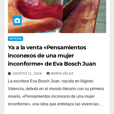
NOTICIAS
Ya a la venta «Pensamientos
inconexos de una mujer
inconforme» de Eva Bosch Juan
AGOSTO 11, 2024
MARÍA VÉLEZ
La escritora Eva Bosch Juan, nacida en Alginet,
Valencia, debuta en el mundo literario con su primera
novela, «Pensamientos inconexos de una mujer
inconforme», una obra que entrelaza las vivencias…