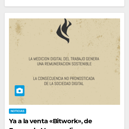
NOTICIAS
Ya a la venta «Bitwork», de