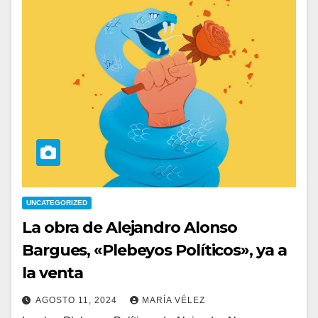
UNCATEGORIZED
La obra de Alejandro Alonso
Bargues, «Plebeyos Políticos», ya a
la venta
AGOSTO 11, 2024
MARÍA VÉLEZ