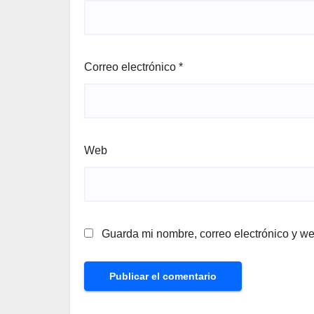
Correo electrónico
*
Web
Guarda mi nombre, correo electrónico y w