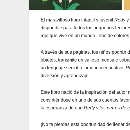
El maravilloso libro infantil y juvenil
Redy y 
disponible para todos los pequeños lectores
rojo que vive en un mundo lleno de colores
A través de sus páginas, los niños podrán d
objetos, transmite un valioso mensaje sobre
un lenguaje sencillo, ameno y educativo,
Re
diversión y aprendizaje.
Este libro nació de la inspiración del autor 
convirtiéndose en uno de sus cuentos favor
la esperanza de que
Redy y los perros de c
¡No te pierdas esta oportunidad de llenar d