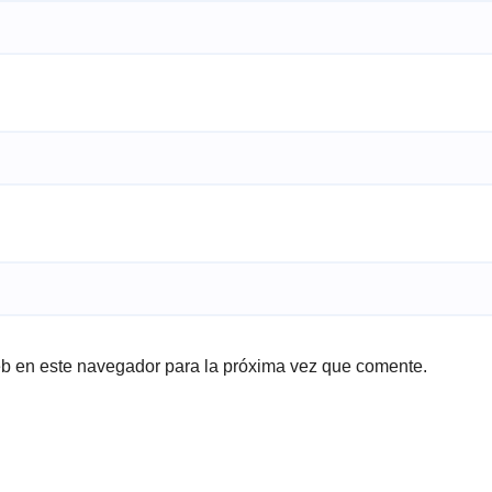
eb en este navegador para la próxima vez que comente.