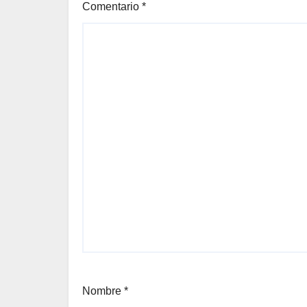
Comentario
*
Nombre
*