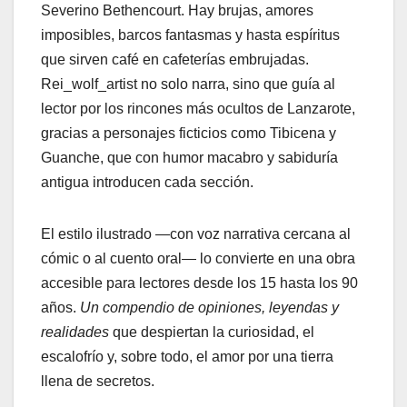
Severino Bethencourt. Hay brujas, amores
imposibles, barcos fantasmas y hasta espíritus
que sirven café en cafeterías embrujadas.
Rei_wolf_artist no solo narra, sino que guía al
lector por los rincones más ocultos de Lanzarote,
gracias a personajes ficticios como Tibicena y
Guanche, que con humor macabro y sabiduría
antigua introducen cada sección.
El estilo ilustrado —con voz narrativa cercana al
cómic o al cuento oral— lo convierte en una obra
accesible para lectores desde los 15 hasta los 90
años.
Un compendio de
opiniones, leyendas y
realidades
que despiertan la curiosidad, el
escalofrío y, sobre todo, el amor por una tierra
llena de secretos.