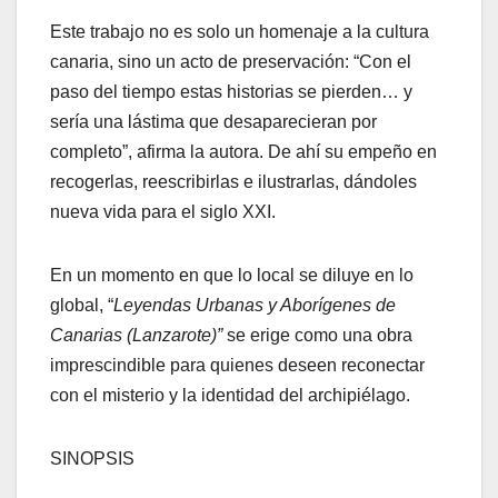
Este trabajo no es solo un homenaje a la cultura
canaria, sino un acto de preservación: “Con el
paso del tiempo estas historias se pierden… y
sería una lástima que desaparecieran por
completo”, afirma la autora. De ahí su empeño en
recogerlas, reescribirlas e ilustrarlas, dándoles
nueva vida para el siglo XXI.
En un momento en que lo local se diluye en lo
global, “
Leyendas Urbanas y Aborígenes de
Canarias (Lanzarote)”
se erige como una obra
imprescindible para quienes deseen reconectar
con el misterio y la identidad del archipiélago.
SINOPSIS