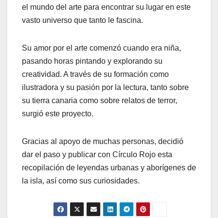
el mundo del arte para encontrar su lugar en este
vasto universo que tanto le fascina.
Su amor por el arte comenzó cuando era niña,
pasando horas pintando y explorando su
creatividad. A través de su formación como
ilustradora y su pasión por la lectura, tanto sobre
su tierra canaria como sobre relatos de terror,
surgió este proyecto.
Gracias al apoyo de muchas personas, decidió
dar el paso y publicar con Círculo Rojo esta
recopilación de leyendas urbanas y aborígenes de
la isla, así como sus curiosidades.