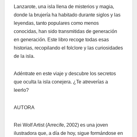
Lanzarote, una isla llena de misterios y magia,
donde la brujería ha habitado durante siglos y las
leyendas, tanto populares como menos
conocidas, han sido transmitidas de generación
en generación. Este libro recoge todas esas
historias, recopilando el folclore y las curiosidades
de la isla.
Adéntrate en este viaje y descubre los secretos
que oculta la isla conejera. ¿Te atreverías a
leerlo?
AUTORA
Rei Wolf Artist (Arrecife, 2002) es una joven
ilustradora que, a día de hoy, sigue formándose en