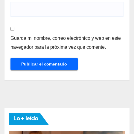
Guarda mi nombre, correo electrónico y web en este
navegador para la próxima vez que comente.
Lo + leído