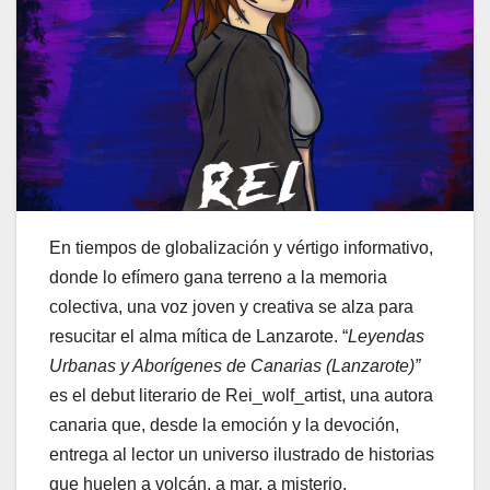
En tiempos de globalización y vértigo informativo,
donde lo efímero gana terreno a la memoria
colectiva, una voz joven y creativa se alza para
resucitar el alma mítica de Lanzarote. “
Leyendas
Urbanas y Aborígenes de Canarias (Lanzarote)”
es el debut literario de Rei_wolf_artist, una autora
canaria que, desde la emoción y la devoción,
entrega al lector un universo ilustrado de historias
que huelen a volcán, a mar, a misterio.