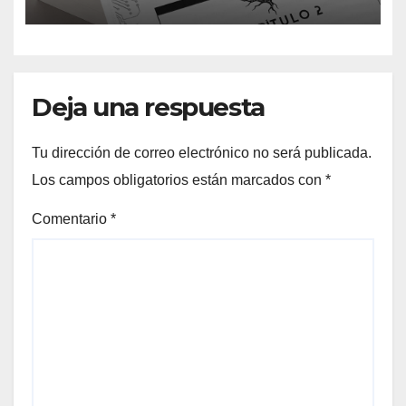
ficción: así es Sin dueños ni
señores
Deja una respuesta
Tu dirección de correo electrónico no será publicada.
Los campos obligatorios están marcados con
*
Comentario
*