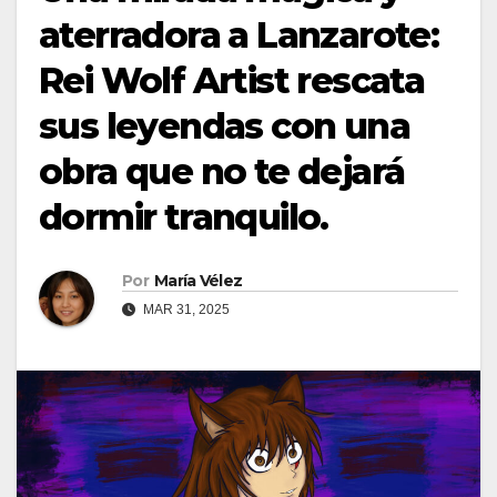
aterradora a Lanzarote:
Rei Wolf Artist rescata
sus leyendas con una
obra que no te dejará
dormir tranquilo.
Por
María Vélez
MAR 31, 2025