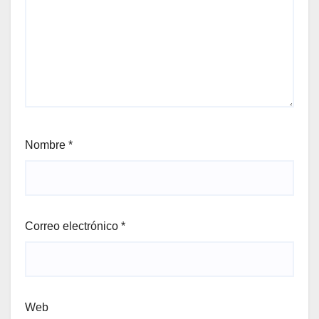
Nombre
*
Correo electrónico
*
Web