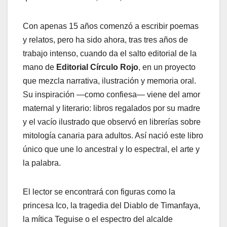
Con apenas 15 años comenzó a escribir poemas
y relatos, pero ha sido ahora, tras tres años de
trabajo intenso, cuando da el salto editorial de la
mano de
Editorial Círculo Rojo
, en un proyecto
que mezcla narrativa, ilustración y memoria oral.
Su inspiración —como confiesa— viene del amor
maternal y literario: libros regalados por su madre
y el vacío ilustrado que observó en librerías sobre
mitología canaria para adultos. Así nació este libro
único que une lo ancestral y lo espectral, el arte y
la palabra.
El lector se encontrará con figuras como la
princesa Ico, la tragedia del Diablo de Timanfaya,
la mítica Teguise o el espectro del alcalde