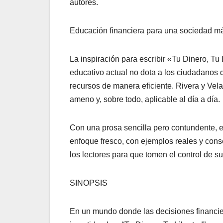
autores.
Educación financiera para una sociedad m
La inspiración para escribir «Tu Dinero, Tu
educativo actual no dota a los ciudadanos 
recursos de manera eficiente. Rivera y Vel
ameno y, sobre todo, aplicable al día a día.
Con una prosa sencilla pero contundente, el 
enfoque fresco, con ejemplos reales y cons
los lectores para que tomen el control de 
SINOPSIS
En un mundo donde las decisiones financiera