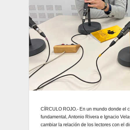
CÍRCULO ROJO
.-
En un mundo donde el co
fundamental, Antonio Rivera e Ignacio Vela
cambiar la relación de los lectores con el d