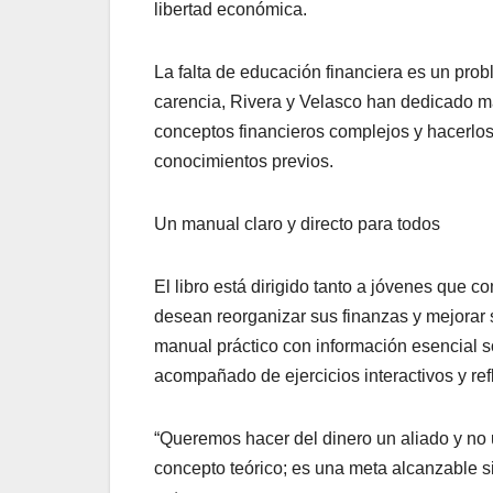
libertad económica.
La falta de educación financiera es un pro
carencia, Rivera y Velasco han dedicado m
conceptos financieros complejos y hacerlos
conocimientos previos.
Un manual claro y directo para todos
El libro está dirigido tanto a jóvenes que 
desean reorganizar sus finanzas y mejorar s
manual práctico con información esencial sob
acompañado de ejercicios interactiv
os y re
“Queremos hacer del dinero un aliado y no 
concepto teórico; es una meta alcanzable s