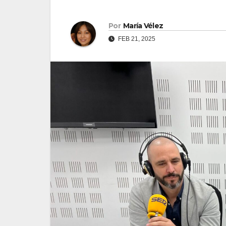
Por
María Vélez
FEB 21, 2025