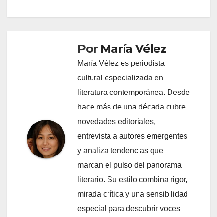
Por
María Vélez
María Vélez es periodista
cultural especializada en
literatura contemporánea. Desde
hace más de una década cubre
novedades editoriales,
entrevista a autores emergentes
y analiza tendencias que
marcan el pulso del panorama
literario. Su estilo combina rigor,
mirada crítica y una sensibilidad
especial para descubrir voces