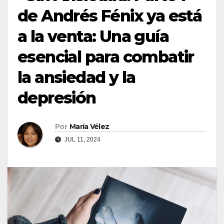
de Andrés Fénix ya está
a la venta: Una guía
esencial para combatir
la ansiedad y la
depresión
Por
María Vélez
JUL 11, 2024