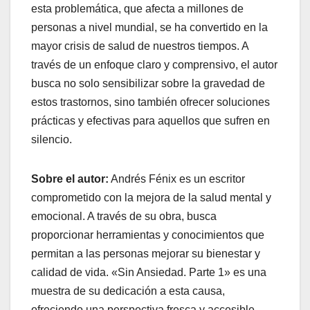
esta problemática, que afecta a millones de
personas a nivel mundial, se ha convertido en la
mayor crisis de salud de nuestros tiempos. A
través de un enfoque claro y comprensivo, el autor
busca no solo sensibilizar sobre la gravedad de
estos trastornos, sino también ofrecer soluciones
prácticas y efectivas para aquellos que sufren en
silencio.
Sobre el autor:
Andrés Fénix es un escritor
comprometido con la mejora de la salud mental y
emocional. A través de su obra, busca
proporcionar herramientas y conocimientos que
permitan a las personas mejorar su bienestar y
calidad de vida. «Sin Ansiedad. Parte 1» es una
muestra de su dedicación a esta causa,
ofreciendo una perspectiva fresca y accesible