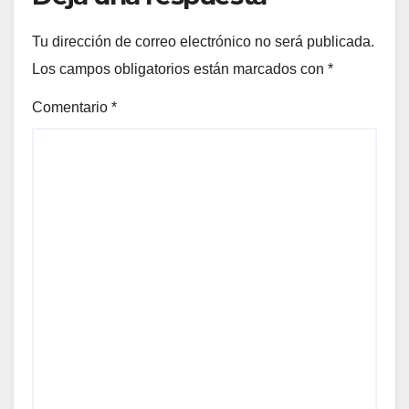
Tu dirección de correo electrónico no será publicada.
Los campos obligatorios están marcados con
*
Comentario
*