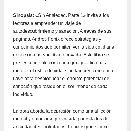
Sinopsis:
«Sin Ansiedad. Parte 1» invita a los
lectores a emprender un viaje de
autodescubrimiento y sanación. A través de sus
páginas, Andrés Fénix ofrece estrategias y
conocimientos que permiten ver la vida cotidiana
desde una perspectiva renovada. Este libro se
presenta no solo como una guía práctica para
mejorar el estilo de vida, sino también como una
llave para desbloquear el enorme potencial de
sanación que reside en el ser interior de cada
individuo.
La obra aborda la depresión como una aflicción
mental y emocional provocada por estados de
ansiedad descontrolados. Fénix expone cómo