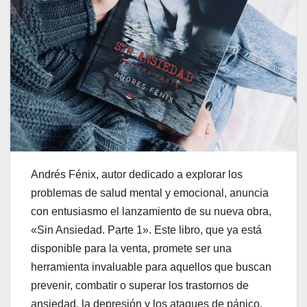
Andrés Fénix, autor dedicado a explorar los
problemas de salud mental y emocional, anuncia
con entusiasmo el lanzamiento de su nueva obra,
«Sin Ansiedad. Parte 1». Este libro, que ya está
disponible para la venta, promete ser una
herramienta invaluable para aquellos que buscan
prevenir, combatir o superar los trastornos de
ansiedad, la depresión y los ataques de pánico.