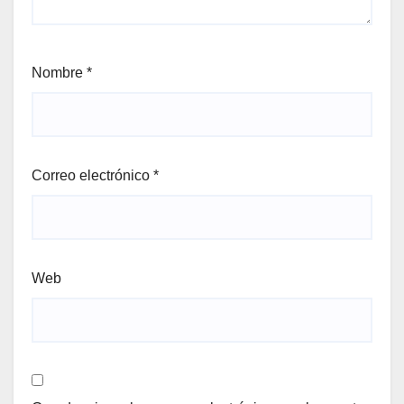
Nombre
*
Correo electrónico
*
Web