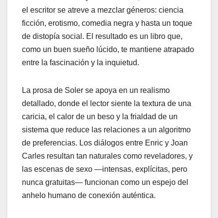
el escritor se atreve a mezclar géneros: ciencia
ficción, erotismo, comedia negra y hasta un toque
de distopía social. El resultado es un libro que,
como un buen sueño lúcido, te mantiene atrapado
entre la fascinación y la inquietud.
La prosa de Soler se apoya en un realismo
detallado, donde el lector siente la textura de una
caricia, el calor de un beso y la frialdad de un
sistema que reduce las relaciones a un algoritmo
de preferencias. Los diálogos entre Enric y Joan
Carles resultan tan naturales como reveladores, y
las escenas de sexo —intensas, explícitas, pero
nunca gratuitas— funcionan como un espejo del
anhelo humano de conexión auténtica.