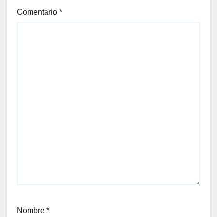
Comentario
*
Nombre
*