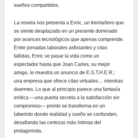
sueños compartidos.
La novela nos presenta a Enric, un treintañero que
se siente desplazado en un presente dominado
por avances tecnológicos que apenas comprende.
Entre jornadas laborales asfixiantes y citas
fallidas, Enric ve pasar la vida como un
espectador hasta que Joan Carles, su mejor
amigo, le muestra un anuncio de E.S.T.H.E.R.:
una empresa que ofrece citas virtuales… mientras
duermes. Lo que al principio parece una fantasía
erótica —una puerta secreta a la satisfacción sin
compromiso— pronto se transforma en un
laberinto donde realidad y sueño se confunden,
desafiando las certezas más íntimas del
protagonista.