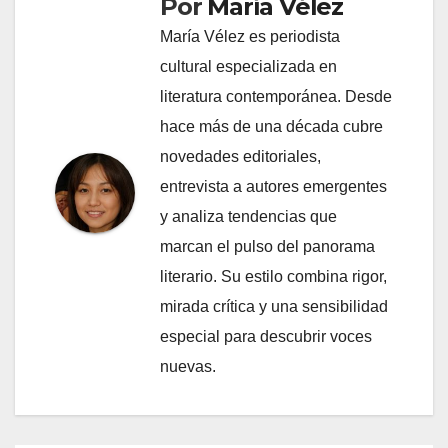
Por
María Vélez
María Vélez es periodista
cultural especializada en
literatura contemporánea. Desde
hace más de una década cubre
novedades editoriales,
entrevista a autores emergentes
y analiza tendencias que
marcan el pulso del panorama
literario. Su estilo combina rigor,
mirada crítica y una sensibilidad
especial para descubrir voces
nuevas.