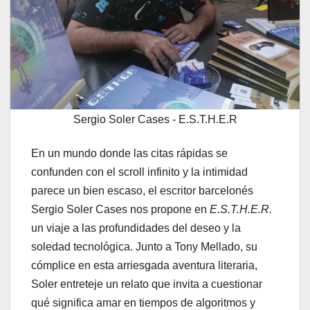
Sergio Soler Cases - E.S.T.H.E.R
En un mundo donde las citas rápidas se
confunden con el scroll infinito y la intimidad
parece un bien escaso, el escritor barcelonés
Sergio Soler Cases nos propone en
E.S.T.H.E.R.
un viaje a las profundidades del deseo y la
soledad tecnológica. Junto a Tony Mellado, su
cómplice en esta arriesgada aventura literaria,
Soler entreteje un relato que invita a cuestionar
qué significa amar en tiempos de algoritmos y