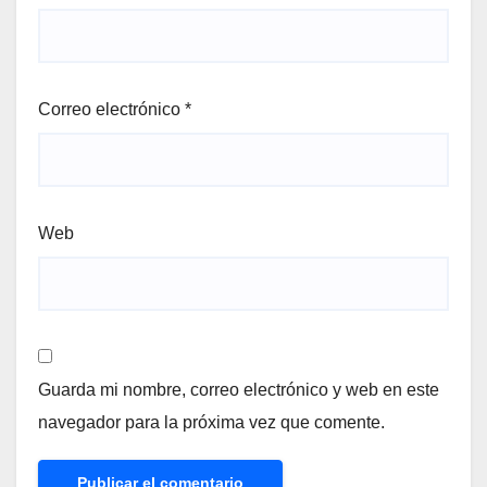
Correo electrónico
*
Web
Guarda mi nombre, correo electrónico y web en este
navegador para la próxima vez que comente.