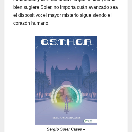
bien sugiere Soler, no importa cuán avanzado sea
el dispositivo: el mayor misterio sigue siendo el
corazón humano.
Sergio Soler Cases –