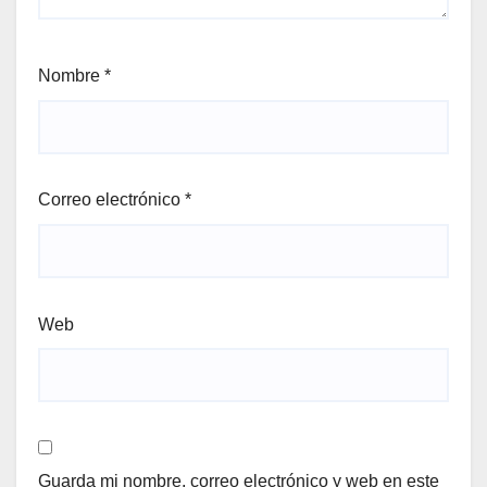
Nombre
*
Correo electrónico
*
Web
Guarda mi nombre, correo electrónico y web en este