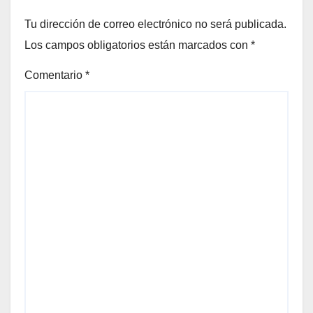
Tu dirección de correo electrónico no será publicada.
Los campos obligatorios están marcados con
*
Comentario
*