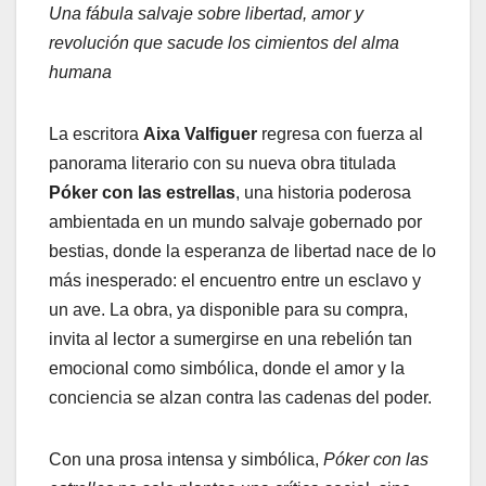
Una fábula salvaje sobre libertad, amor y
revolución que sacude los cimientos del alma
humana
La escritora
Aixa Valfiguer
regresa con fuerza al
panorama literario con su nueva obra titulada
Póker con las estrellas
, una historia poderosa
ambientada en un mundo salvaje gobernado por
bestias, donde la esperanza de libertad nace de lo
más inesperado: el encuentro entre un esclavo y
un ave. La obra, ya disponible para su compra,
invita al lector a sumergirse en una rebelión tan
emocional como simbólica, donde el amor y la
conciencia se alzan contra las cadenas del poder.
Con una prosa intensa y simbólica,
Póker con las