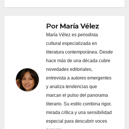
Por
María Vélez
María Vélez es periodista
cultural especializada en
literatura contemporánea. Desde
hace más de una década cubre
novedades editoriales,
entrevista a autores emergentes
y analiza tendencias que
marcan el pulso del panorama
literario. Su estilo combina rigor,
mirada crítica y una sensibilidad
especial para descubrir voces