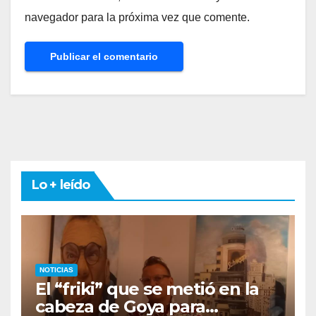
navegador para la próxima vez que comente.
Lo + leído
NOTICIAS
El “friki” que se metió en la
cabeza de Goya para