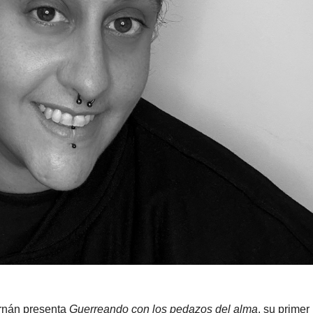
 Irnán presenta
Guerreando con los pedazos del alma
, su primer