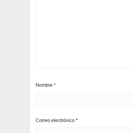
Nombre
*
Correo electrónico
*