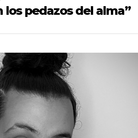
 los pedazos del alma”