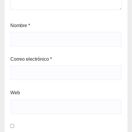
Nombre
*
Correo electrónico
*
Web