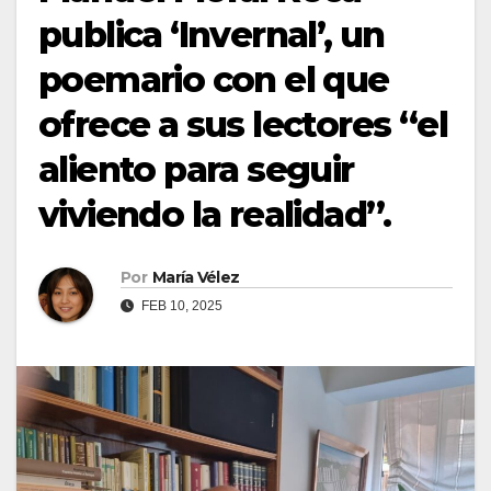
publica ‘Invernal’, un
poemario con el que
ofrece a sus lectores “el
aliento para seguir
viviendo la realidad”.
Por
María Vélez
FEB 10, 2025