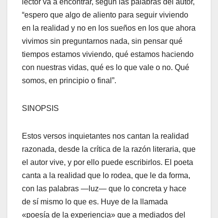
lector va a encontrar, según las palabras del autor,
“espero que algo de aliento para seguir viviendo
en la realidad y no en los sueños en los que ahora
vivimos sin preguntarnos nada, sin pensar qué
tiempos estamos viviendo, qué estamos haciendo
con nuestras vidas, qué es lo que vale o no. Qué
somos, en principio o final”.
SINOPSIS
Estos versos inquietantes nos cantan la realidad
razonada, desde la crítica de la razón literaria, que
el autor vive, y por ello puede escribirlos. El poeta
canta a la realidad que lo rodea, que le da forma,
con las palabras —luz— que lo concreta y hace
de sí mismo lo que es. Huye de la llamada
«poesía de la experiencia» que a mediados del