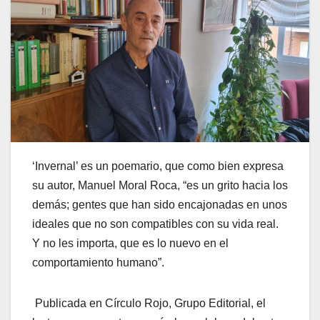
‘Invernal’ es un poemario, que como bien expresa
su autor, Manuel Moral Roca, “es un grito hacia los
demás; gentes que han sido encajonadas en unos
ideales que no son compatibles con su vida real.
Y no les importa, que es lo nuevo en el
comportamiento humano”.
Publicada en Círculo Rojo, Grupo Editorial, el