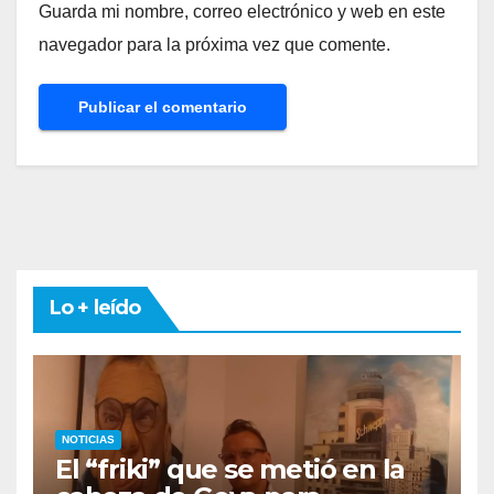
Guarda mi nombre, correo electrónico y web en este
navegador para la próxima vez que comente.
Lo + leído
NOTICIAS
El “friki” que se metió en la