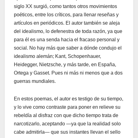
siglo XX surgió, como tantos otros movimientos
poéticos, entre los críticos, para llenar reseñas y
artículos en periódicos. El autor también se aleja
del idealismo, lo defenestra de toda razón, ya que
para él es una senda hacia el fracaso personal y
social. No hay más que saber a dónde condujo el
idealismo alemán; Kant, Schopenhauer,
Heidegger, Nietzsche, y más tarde, en España,
Ortega y Gasset. Pues ni más ni menos que a dos
guerras mundiales.
En estos poemas, el autor es testigo de su tiempo,
y lo vive como contraste para poner en relieve su
rebeldía al disfraz con que dicho tiempo trata de
narcotizarlo, aceptando —ya que la realidad solo
cabe admitirla— que sus instantes llevan el sello