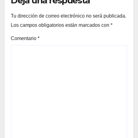
Deja una respuesta
Tu dirección de correo electrónico no será publicada.
Los campos obligatorios están marcados con
*
Comentario
*