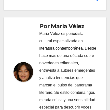
Por
María Vélez
María Vélez es periodista
cultural especializada en
literatura contemporánea. Desde
hace más de una década cubre
novedades editoriales,
entrevista a autores emergentes
y analiza tendencias que
marcan el pulso del panorama
literario. Su estilo combina rigor,
mirada crítica y una sensibilidad
especial para descubrir voces