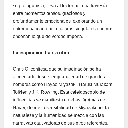
su protagonista, lleva al lector por una travesía
entre momentos tensos, graciosos y
profundamente emocionales, explorando un
entorno habitado por criaturas singulares que nos
enseñan lo que de verdad importa.
La inspiración tras la obra
Chris Q. confiesa que su imaginación se ha
alimentado desde temprana edad de grandes
nombres como Hayao Miyazaki, Haruki Murakami,
Tolkien y J.K. Rowling. Este caleidoscopio de
influencias se manifiesta en «Las lágrimas de
Naia», donde la sensibilidad de Miyazaki por la
naturaleza y la humanidad se mezcla con las
narrativas cautivadoras de sus otros referentes.