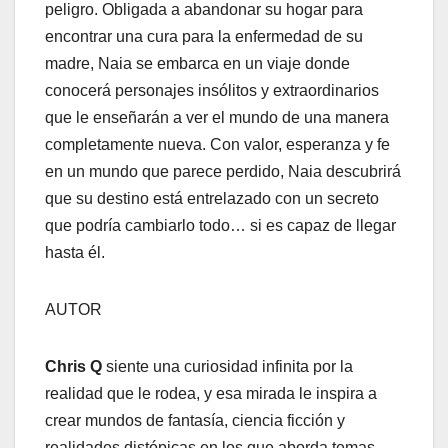
peligro. Obligada a abandonar su hogar para
encontrar una cura para la enfermedad de su
madre, Naia se embarca en un viaje donde
conocerá personajes insólitos y extraordinarios
que le enseñarán a ver el mundo de una manera
completamente nueva. Con valor, esperanza y fe
en un mundo que parece perdido, Naia descubrirá
que su destino está entrelazado con un secreto
que podría cambiarlo todo… si es capaz de llegar
hasta él.
AUTOR
Chris Q
siente una curiosidad infinita por la
realidad que le rodea, y esa mirada le inspira a
crear mundos de fantasía, ciencia ficción y
realidades distópicas en los que aborda temas