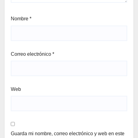
Nombre
*
Correo electrónico
*
Web
Guarda mi nombre, correo electrónico y web en este