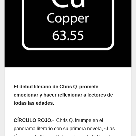
El debut literario de Chris Q. promete
emocionar y hacer reflexionar a lectores de
todas las edades.
CÍRCULO ROJO
.- Chris Q. irrumpe en el
panorama literario con su primera novela, «Las