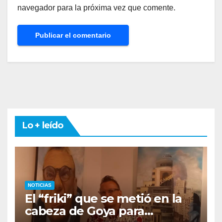
navegador para la próxima vez que comente.
Lo + leído
NOTICIAS
El “friki” que se metió en la
cabeza de Goya para