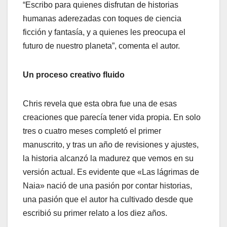
“Escribo para quienes disfrutan de historias
humanas aderezadas con toques de ciencia
ficción y fantasía, y a quienes les preocupa el
futuro de nuestro planeta”, comenta el autor.
Un proceso creativo fluido
Chris revela que esta obra fue una de esas
creaciones que parecía tener vida propia. En solo
tres o cuatro meses completó el primer
manuscrito, y tras un año de revisiones y ajustes,
la historia alcanzó la madurez que vemos en su
versión actual. Es evidente que «Las lágrimas de
Naia» nació de una pasión por contar historias,
una pasión que el autor ha cultivado desde que
escribió su primer relato a los diez años.