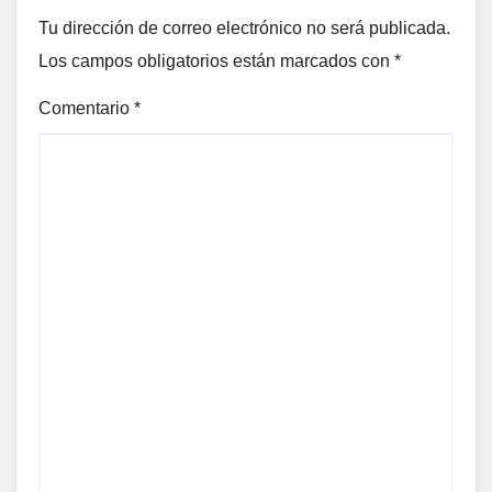
Tu dirección de correo electrónico no será publicada.
Los campos obligatorios están marcados con
*
Comentario
*