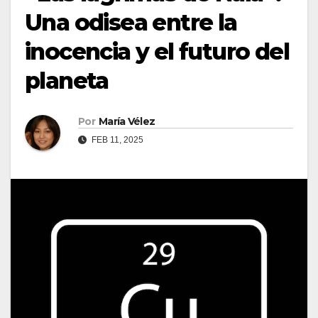
Una odisea entre la
inocencia y el futuro del
planeta
Por
María Vélez
FEB 11, 2025