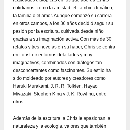
cotidianos, como la amistad, el cambio climático,
la familia o el amor. Aunque comenzó su carrera
en otros campos, a los 36 años decidió seguir su
pasión por la escritura, cultivada desde niño
gracias a su imaginación activa. Con más de 30
relatos y tres novelas en su haber, Chris se centra
en construir entornos detallados y muy
imaginativos, combinados con diálogos tan
desconcertantes como fascinantes. Su estilo ha
sido moldeado por autores y creadores como
Haruki Murakami, J. R. R. Tolkien, Hayao
Miyazaki, Stephen King y J. K. Rowling, entre
otros.
Además de la escritura, a Chris le apasionan la
naturaleza y la ecología, valores que también