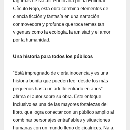
lágrimas de Naia». Publicada por la Editorial
Círculo Rojo, esta obra combina elementos de
ciencia ficción y fantasía en una narración
conmovedora y profunda que toca temas tan
vigentes como la ecología, la amistad y el amor
por la humanidad.
Una historia para todos los públicos
“Está impregnado de cierta inocencia y es una
historia bonita que pueden leer desde los más
pequeños hasta un adulto entrado en años”,
afirma el autor sobre su obra. Este enfoque
inclusivo es una de las mayores fortalezas del
libro, que logra conectar con un público amplio al
combinar personajes entrañables y situaciones
humanas con un mundo lleno de cicatrices. Naia,