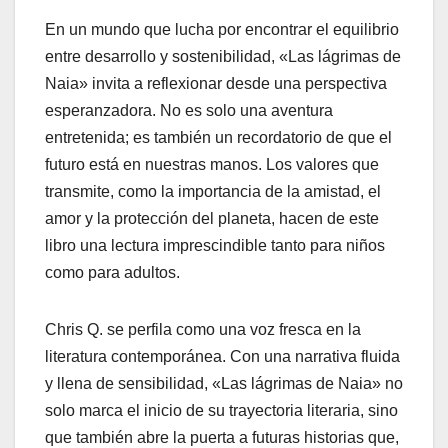
En un mundo que lucha por encontrar el equilibrio
entre desarrollo y sostenibilidad, «Las lágrimas de
Naia» invita a reflexionar desde una perspectiva
esperanzadora. No es solo una aventura
entretenida; es también un recordatorio de que el
futuro está en nuestras manos. Los valores que
transmite, como la importancia de la amistad, el
amor y la protección del planeta, hacen de este
libro una lectura imprescindible tanto para niños
como para adultos.
Chris Q. se perfila como una voz fresca en la
literatura contemporánea. Con una narrativa fluida
y llena de sensibilidad, «Las lágrimas de Naia» no
solo marca el inicio de su trayectoria literaria, sino
que también abre la puerta a futuras historias que,