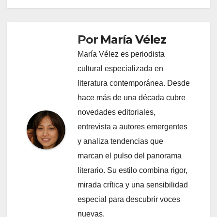
Por
María Vélez
María Vélez es periodista
cultural especializada en
literatura contemporánea. Desde
hace más de una década cubre
novedades editoriales,
entrevista a autores emergentes
y analiza tendencias que
marcan el pulso del panorama
literario. Su estilo combina rigor,
mirada crítica y una sensibilidad
especial para descubrir voces
nuevas.