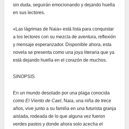
sin duda, seguirán emocionando y dejando huella
en sus lectores.
«Las lágrimas de Naia» está lista para conquistar
a los lectores con su mezcla de aventura, reflexión
y mensaje esperanzador. Disponible ahora, esta
novela se presenta como una joya literaria que ya
está dejando huella en el corazón de muchos.
SINOPSIS
En un mundo desolado por una plaga conocida
como
El Viento de Cael
, Naia, una niña de trece
años, vive junto a su familia en una futurista granja
aislada, rodeada de lo que alguna vez fueron
verdes pastos y donde ahora solo acecha el