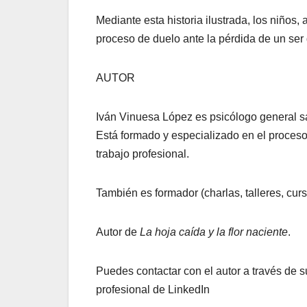
Mediante esta historia ilustrada, los niños
proceso de duelo ante la pérdida de un ser
AUTOR
Iván Vinuesa López es psicólogo general sa
Está formado y especializado en el proceso 
trabajo profesional.
También es formador (charlas, talleres, cur
Autor de
La hoja caída y la flor naciente
.
Puedes contactar con el autor a través de 
profesional de LinkedIn