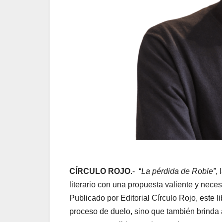
CÍRCULO ROJO
.- “
La pérdida de Roble”
,
literario con una propuesta valiente y neces
Publicado por Editorial Círculo Rojo, este
proceso de duelo, sino que también brinda