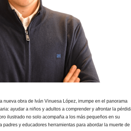
 la nueva obra de Iván Vinuesa López, irrumpe en el panorama
aria: ayudar a niños y adultos a comprender y afrontar la pérdid
 libro ilustrado no solo acompaña a los más pequeños en su
 a padres y educadores herramientas para abordar la muerte de