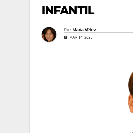
INFANTIL
Por
María Vélez
MAR 14, 2025