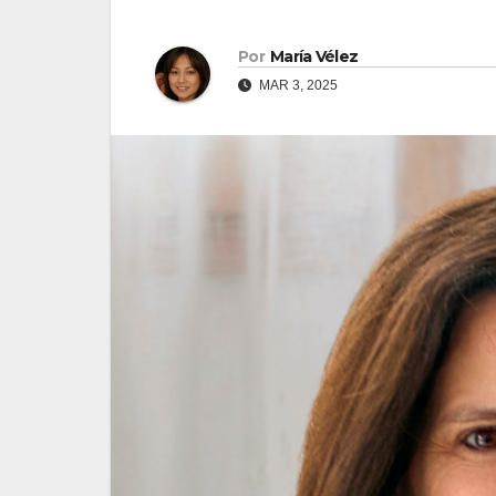
Por
María Vélez
MAR 3, 2025