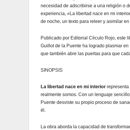
necesidad de adscribirse a una religión o 
experiencia, «La libertad nace en mi inter
de noche, un texto para releer y asimilar e
Publicado por Editorial Círculo Rojo, este li
Guillot de la Puente ha logrado plasmar en 
que también abre las puertas para que cada 
SINOPSIS
La libertad nace en mi interior
representa 
realmente somos. Con un lenguaje sencillo y
Puente desviste su propio proceso de sanac
él.
La obra aborda la capacidad de transformar