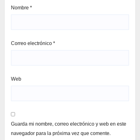
Nombre
*
Correo electrónico
*
Web
Guarda mi nombre, correo electrónico y web en este
navegador para la próxima vez que comente.