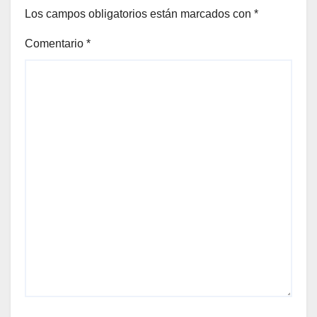
Los campos obligatorios están marcados con
*
Comentario
*