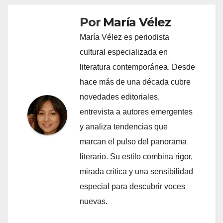
Por
María Vélez
María Vélez es periodista
cultural especializada en
literatura contemporánea. Desde
hace más de una década cubre
novedades editoriales,
entrevista a autores emergentes
y analiza tendencias que
marcan el pulso del panorama
literario. Su estilo combina rigor,
mirada crítica y una sensibilidad
especial para descubrir voces
nuevas.