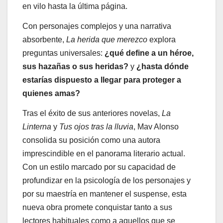
en vilo hasta la última página.
Con personajes complejos y una narrativa
absorbente,
La herida que merezco
explora
preguntas universales:
¿qué define a un héroe,
sus hazañas o sus heridas?
y
¿hasta dónde
estarías dispuesto a llegar para proteger a
quienes amas?
Tras el éxito de sus anteriores novelas,
La
Linterna
y
Tus ojos tras la lluvia
, Mav Alonso
consolida su posición como una autora
imprescindible en el panorama literario actual.
Con un estilo marcado por su capacidad de
profundizar en la psicología de los personajes y
por su maestría en mantener el suspense, esta
nueva obra promete conquistar tanto a sus
lectores habituales como a aquellos que se