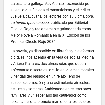
La escritora gallega Mav Alonso, reconocida por
su estilo que fusiona el romanticismo y el thriller,
vuelve a cautivar a los lectores con su última obra,
La herida que merezco
, publicada por Editorial
Círculo Rojo y recientemente galardonada como
Mejor Novela Romántica en la XI Edición de los
Premios Círculo Rojo 2024.
La novela, ya disponible en librerías y plataformas
digitales, nos adentra en la vida de Tobías Medina
y Ariana Pallarés, dos almas rotas que deben
enfrentarse a secretos familiares, dilemas morales
y heridas del pasado en un relato lleno de
suspense, emoción y una estimulante atmósfera
de luces y sombras. Ambientada entre tensiones
familiares y un escenario tan cautivador como
Ibiza, la historia promete mantener a los lectores