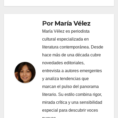
Por
María Vélez
María Vélez es periodista
cultural especializada en
literatura contemporánea. Desde
hace más de una década cubre
novedades editoriales,
entrevista a autores emergentes
y analiza tendencias que
marcan el pulso del panorama
literario. Su estilo combina rigor,
mirada crítica y una sensibilidad
especial para descubrir voces