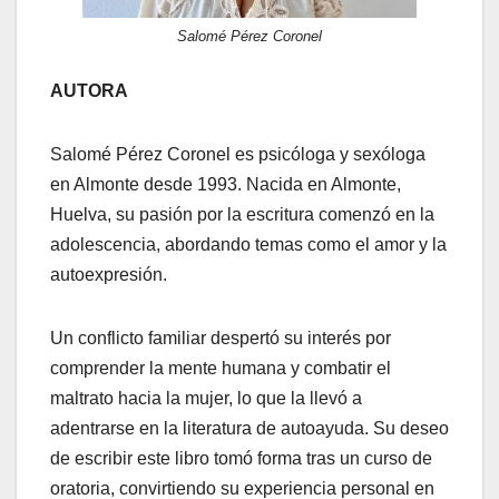
Salomé Pérez Coronel
AUTORA
Salomé Pérez Coronel es psicóloga y sexóloga
en Almonte desde 1993. Nacida en Almonte,
Huelva, su pasión por la escritura comenzó en la
adolescencia, abordando temas como el amor y la
autoexpresión.
Un conflicto familiar despertó su interés por
comprender la mente humana y combatir el
maltrato hacia la mujer, lo que la llevó a
adentrarse en la literatura de autoayuda. Su deseo
de escribir este libro tomó forma tras un curso de
oratoria, convirtiendo su experiencia personal en