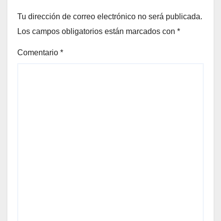
Tu dirección de correo electrónico no será publicada.
Los campos obligatorios están marcados con
*
Comentario
*