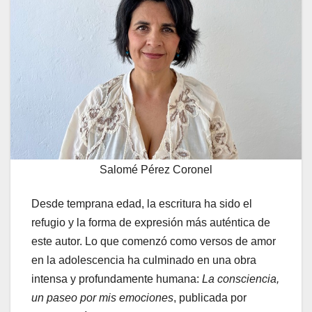
Salomé Pérez Coronel
Desde temprana edad, la escritura ha sido el
refugio y la forma de expresión más auténtica de
este autor. Lo que comenzó como versos de amor
en la adolescencia ha culminado en una obra
intensa y profundamente humana:
La consciencia,
un paseo por mis emociones
, publicada por