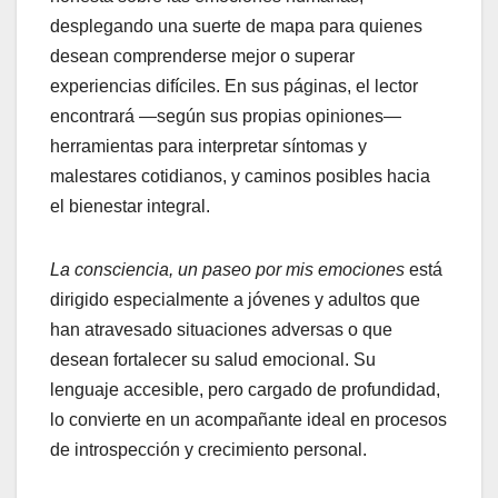
desplegando una suerte de mapa para quienes
desean comprenderse mejor o superar
experiencias difíciles. En sus páginas, el lector
encontrará —según sus propias opiniones—
herramientas para interpretar síntomas y
malestares cotidianos, y caminos posibles hacia
el bienestar integral.
La consciencia, un paseo por mis emociones
está
dirigido especialmente a jóvenes y adultos que
han atravesado situaciones adversas o que
desean fortalecer su salud emocional. Su
lenguaje accesible, pero cargado de profundidad,
lo convierte en un acompañante ideal en procesos
de introspección y crecimiento personal.