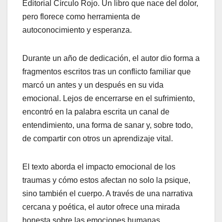
Editorial Círculo Rojo. Un libro que nace del dolor,
pero florece como herramienta de
autoconocimiento y esperanza.
Durante un año de dedicación, el autor dio forma a
fragmentos escritos tras un conflicto familiar que
marcó un antes y un después en su vida
emocional. Lejos de encerrarse en el sufrimiento,
encontró en la palabra escrita un canal de
entendimiento, una forma de sanar y, sobre todo,
de compartir con otros un aprendizaje vital.
El texto aborda el impacto emocional de los
traumas y cómo estos afectan no solo la psique,
sino también el cuerpo. A través de una narrativa
cercana y poética, el autor ofrece una mirada
honesta sobre las emociones humanas,