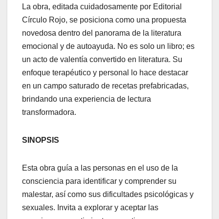
La obra, editada cuidadosamente por Editorial
Círculo Rojo, se posiciona como una propuesta
novedosa dentro del panorama de la literatura
emocional y de autoayuda. No es solo un libro; es
un acto de valentía convertido en literatura. Su
enfoque terapéutico y personal lo hace destacar
en un campo saturado de recetas prefabricadas,
brindando una experiencia de lectura
transformadora.
SINOPSIS
Esta obra guía a las personas en el uso de la
consciencia para identificar y comprender su
malestar, así como sus dificultades psicológicas y
sexuales. Invita a explorar y aceptar las