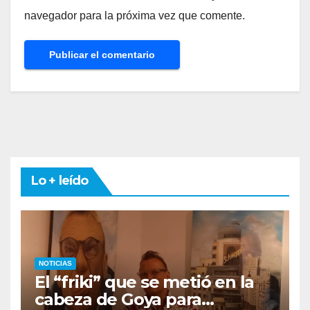
navegador para la próxima vez que comente.
Lo + leído
NOTICIAS
El “friki” que se metió en la
cabeza de Goya para