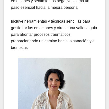
emociones y sentimientos negativos como un
paso esencial hacia la mejora personal.
Incluye herramientas y técnicas sencillas para
gestionar las emociones y ofrece una valiosa guía
para afrontar procesos traumáticos,
proporcionando un camino hacia la sanación y el
bienestar.