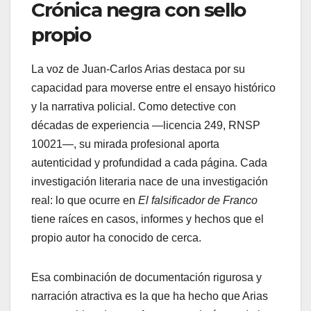
Crónica negra con sello
propio
La voz de Juan-Carlos Arias destaca por su
capacidad para moverse entre el ensayo histórico
y la narrativa policial. Como detective con
décadas de experiencia —licencia 249, RNSP
10021—, su mirada profesional aporta
autenticidad y profundidad a cada página. Cada
investigación literaria nace de una investigación
real: lo que ocurre en
El falsificador de Franco
tiene raíces en casos, informes y hechos que el
propio autor ha conocido de cerca.
Esa combinación de documentación rigurosa y
narración atractiva es la que ha hecho que Arias