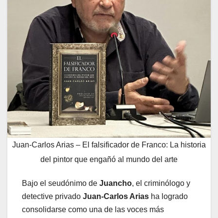
Juan-Carlos Arias – El falsificador de Franco: La historia
del pintor que engañó al mundo del arte
Bajo el seudónimo de
Juancho
, el criminólogo y
detective privado
Juan-Carlos Arias
ha logrado
consolidarse como una de las voces más