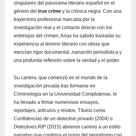
singulares del panorama literario español en el
género del
true crime
y la crónica negra. Con una
trayectoria profesional marcada por la
investigación real y el contacto directo con los
entresijos del crimen, Arias ha sabido trasladar su
experiencia al terreno literario con obras que
mezclan rigor documental, narración periodística y
una profunda reflexión sobre la verdad y el poder.
Su carrera, que comenzó en el mundo de la
investigación privada tras formarse en
Criminología en la Universidad Complutense, le
ha llevado a firmar numerosos ensayos,
reportajes, artículos y relatos. Títulos como
Confidencias de un detective privado
(2004) o
Detectives.RIP
(2015) abrieron camino a un estilo
narrativo que combina el pulso del periodismo con