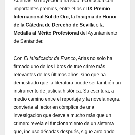
Además, su trayectoria ha sido reconocida con
importantes premios, entre ellos el
IX Premio
Internacional Sol de Oro
, la
Insignia de Honor
de la Cátedra de Derecho de Sevilla
o la
Medalla al Mérito Profesional
del Ayuntamiento
de Santander.
Con
El falsificador de Franco
, Arias no solo ha
firmado uno de los libros de true crime más
relevantes de los últimos años, sino que ha
demostrado que la literatura puede ser también un
instrumento de justicia histórica. Su escritura, a
medio camino entre el reportaje y la novela negra,
convierte al lector en cómplice de una
investigación que desvela mucho más que un
crimen: revela el funcionamiento de un sistema
que, incluso décadas después, sigue arrojando