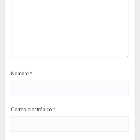
Nombre
*
Correo electrónico
*