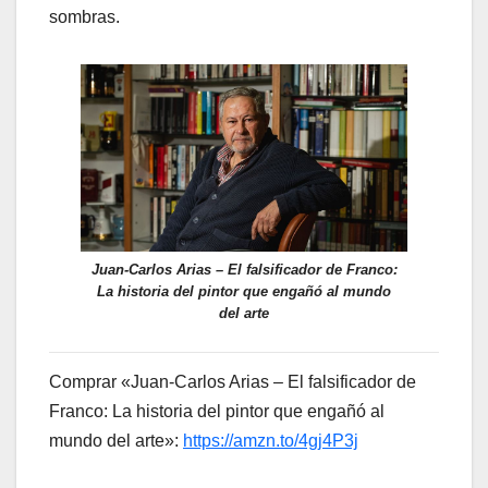
sombras.
Juan-Carlos Arias – El falsificador de Franco:
La historia del pintor que engañó al mundo
del arte
Comprar «Juan-Carlos Arias – El falsificador de
Franco: La historia del pintor que engañó al
mundo del arte»:
https://amzn.to/4gj4P3j