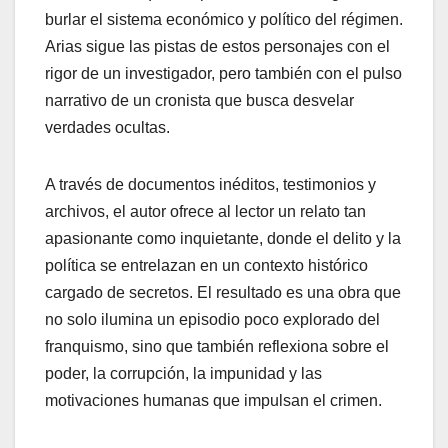
burlar el sistema económico y político del régimen.
Arias sigue las pistas de estos personajes con el
rigor de un investigador, pero también con el pulso
narrativo de un cronista que busca desvelar
verdades ocultas.
A través de documentos inéditos, testimonios y
archivos, el autor ofrece al lector un relato tan
apasionante como inquietante, donde el delito y la
política se entrelazan en un contexto histórico
cargado de secretos. El resultado es una obra que
no solo ilumina un episodio poco explorado del
franquismo, sino que también reflexiona sobre el
poder, la corrupción, la impunidad y las
motivaciones humanas que impulsan el crimen.