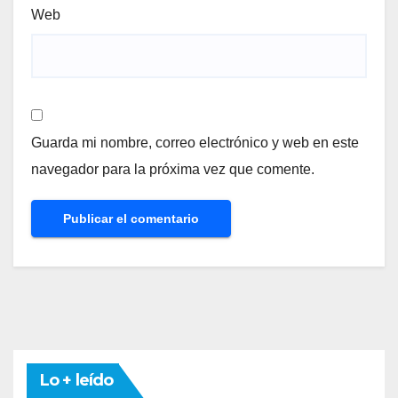
Web
Guarda mi nombre, correo electrónico y web en este
navegador para la próxima vez que comente.
Lo + leído