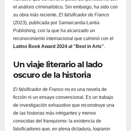
el análisis criminalístico. Sin embargo, ha sido con
su obra más reciente,
El falsificador de Franco
(2023), publicada por Samarcanda-Lantia
Publishing, con la que ha alcanzado un
reconocimiento internacional que culminó con el
Latino Book Award 2024 al “Best in Arts”
.
Un viaje literario al lado
oscuro de la historia
El falsificador de Franco
no es una novela de
ficción ni un ensayo convencional. Es un trabajo
de investigación exhaustivo que reconstruye una
de las historias más intrigantes y menos
conocidas del franquismo: la existencia de
falsificadores que, en plena dictadura, lograron