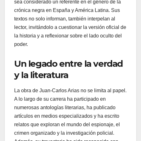
sea considerado un referente en el género de la
crónica negra en España y América Latina. Sus
textos no solo informan, también interpelan al
lector, invitándolo a cuestionar la versión oficial de
la historia y a reflexionar sobre el lado oculto del
poder.
Un legado entre la verdad
y la literatura
La obra de Juan-Carlos Arias no se limita al papel.
A lo largo de su carrera ha participado en
numerosas antologías literarias, ha publicado
artículos en medios especializados y ha escrito
relatos que exploran el mundo del espionaje, el
crimen organizado y la investigación policial.