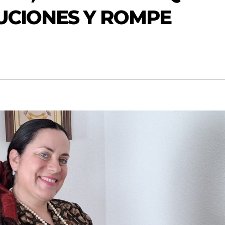
TUCIONES Y ROMPE