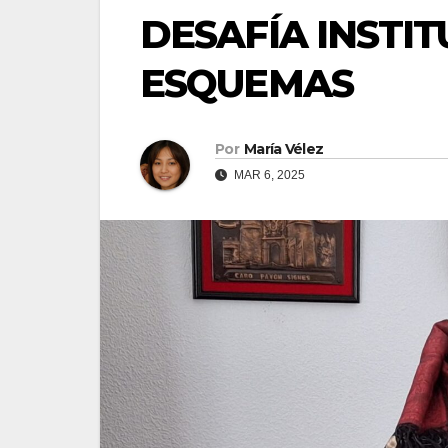
DESAFÍA INSTI
ESQUEMAS
Por
María Vélez
MAR 6, 2025