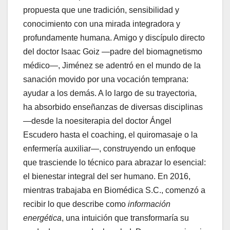
propuesta que une tradición, sensibilidad y
conocimiento con una mirada integradora y
profundamente humana. Amigo y discípulo directo
del doctor Isaac Goiz —padre del biomagnetismo
médico—, Jiménez se adentró en el mundo de la
sanación movido por una vocación temprana:
ayudar a los demás. A lo largo de su trayectoria,
ha absorbido enseñanzas de diversas disciplinas
—desde la noesiterapia del doctor Ángel
Escudero hasta el coaching, el quiromasaje o la
enfermería auxiliar—, construyendo un enfoque
que trasciende lo técnico para abrazar lo esencial:
el bienestar integral del ser humano. En 2016,
mientras trabajaba en Biomédica S.C., comenzó a
recibir lo que describe como
información
energética
, una intuición que transformaría su