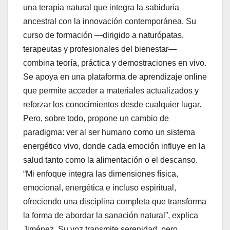
una terapia natural que integra la sabiduría
ancestral con la innovación contemporánea. Su
curso de formación —dirigido a naturópatas,
terapeutas y profesionales del bienestar—
combina teoría, práctica y demostraciones en vivo.
Se apoya en una plataforma de aprendizaje online
que permite acceder a materiales actualizados y
reforzar los conocimientos desde cualquier lugar.
Pero, sobre todo, propone un cambio de
paradigma: ver al ser humano como un sistema
energético vivo, donde cada emoción influye en la
salud tanto como la alimentación o el descanso.
“Mi enfoque integra las dimensiones física,
emocional, energética e incluso espiritual,
ofreciendo una disciplina completa que transforma
la forma de abordar la sanación natural”, explica
Jiménez. Su voz transmite serenidad, pero