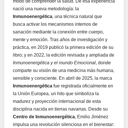
modo de comprender la salud. De esa experiencia
nació una nueva metodología: la
Inmunoenergética
, una técnica natural que
busca activar los mecanismos internos de
sanación mediante la conexión entre cuerpo,
mente y emoción. Tras años de investigación y
práctica, en 2019 publicó la primera edición de su
libro; y en 2022, la edición revisada y ampliada de
Inmunoenergética y el mundo Emocional
, donde
comparte su visión de una medicina más humana,
sensible y consciente. En abril de 2025, la marca
Inmunoenergética
fue registrada oficialmente en
la Unión Europea, un hito que simboliza la
madurez y proyección internacional de esta
disciplina nacida en tierras navarras. Desde su
Centro de Inmunoenergética
, Emilio Jiménez
impulsa una revolución silenciosa en el bienestar: