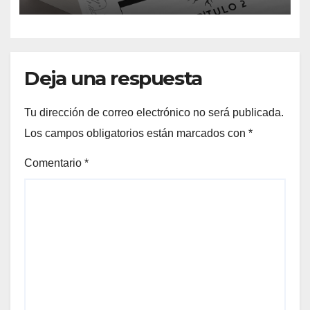
ficción: así es Sin dueños ni
señores
Deja una respuesta
Tu dirección de correo electrónico no será publicada.
Los campos obligatorios están marcados con
*
Comentario
*