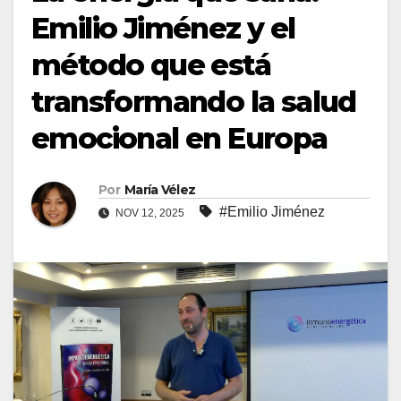
Emilio Jiménez y el
método que está
transformando la salud
emocional en Europa
Por
María Vélez
#Emilio Jiménez
NOV 12, 2025