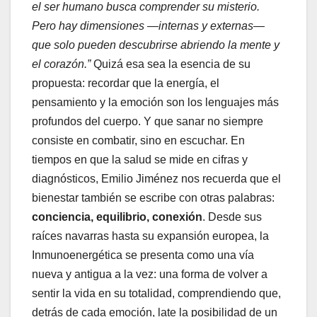
el ser humano busca comprender su misterio.
Pero hay dimensiones —internas y externas—
que solo pueden descubrirse abriendo la mente y
el corazón.”
Quizá esa sea la esencia de su
propuesta: recordar que la energía, el
pensamiento y la emoción son los lenguajes más
profundos del cuerpo. Y que sanar no siempre
consiste en combatir, sino en escuchar. En
tiempos en que la salud se mide en cifras y
diagnósticos, Emilio Jiménez nos recuerda que el
bienestar también se escribe con otras palabras:
conciencia, equilibrio, conexión
. Desde sus
raíces navarras hasta su expansión europea, la
Inmunoenergética se presenta como una vía
nueva y antigua a la vez: una forma de volver a
sentir la vida en su totalidad, comprendiendo que,
detrás de cada emoción, late la posibilidad de un