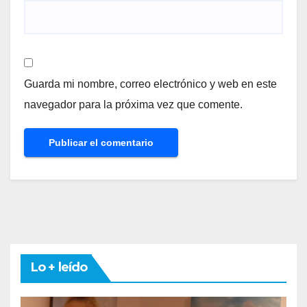
Guarda mi nombre, correo electrónico y web en este
navegador para la próxima vez que comente.
Lo + leído