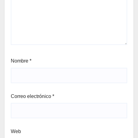
Nombre
*
Correo electrónico
*
Web