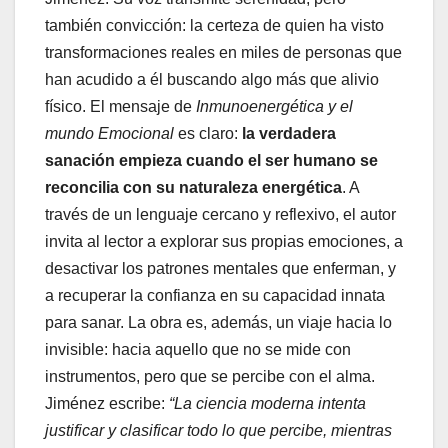
también convicción: la certeza de quien ha visto
transformaciones reales en miles de personas que
han acudido a él buscando algo más que alivio
físico. El mensaje de
Inmunoenergética y el
mundo Emocional
es claro:
la verdadera
sanación empieza cuando el ser humano se
reconcilia con su naturaleza energética
. A
través de un lenguaje cercano y reflexivo, el autor
invita al lector a explorar sus propias emociones, a
desactivar los patrones mentales que enferman, y
a recuperar la confianza en su capacidad innata
para sanar. La obra es, además, un viaje hacia lo
invisible: hacia aquello que no se mide con
instrumentos, pero que se percibe con el alma.
Jiménez escribe:
“La ciencia moderna intenta
justificar y clasificar todo lo que percibe, mientras