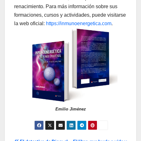
renacimiento. Para más información sobre sus
formaciones, cursos y actividades, puede visitarse
la web oficial:
https://inmunoenergetica.com
.
Emilio Jiménez