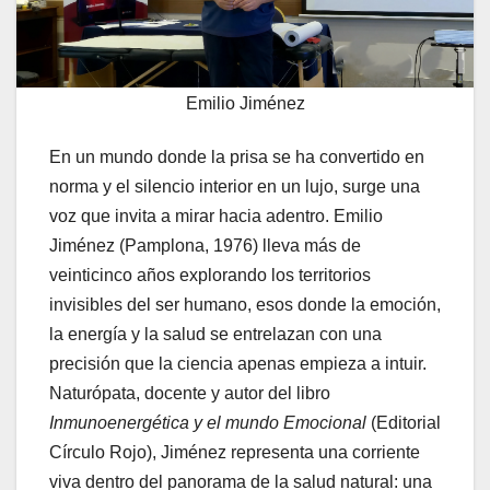
Emilio Jiménez
En un mundo donde la prisa se ha convertido en
norma y el silencio interior en un lujo, surge una
voz que invita a mirar hacia adentro. Emilio
Jiménez (Pamplona, 1976) lleva más de
veinticinco años explorando los territorios
invisibles del ser humano, esos donde la emoción,
la energía y la salud se entrelazan con una
precisión que la ciencia apenas empieza a intuir.
Naturópata, docente y autor del libro
Inmunoenergética y el mundo Emocional
(Editorial
Círculo Rojo), Jiménez representa una corriente
viva dentro del panorama de la salud natural: una