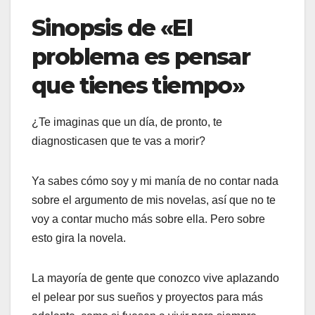
Sinopsis de «El
problema es pensar
que tienes tiempo»
¿Te imaginas que un día, de pronto, te
diagnosticasen que te vas a morir?
Ya sabes cómo soy y mi manía de no contar nada
sobre el argumento de mis novelas, así que no te
voy a contar mucho más sobre ella. Pero sobre
esto gira la novela.
La mayoría de gente que conozco vive aplazando
el pelear por sus sueños y proyectos para más