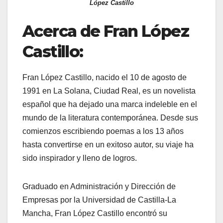
López Castillo
Acerca de Fran López
Castillo:
Fran López Castillo, nacido el 10 de agosto de
1991 en La Solana, Ciudad Real, es un novelista
español que ha dejado una marca indeleble en el
mundo de la literatura contemporánea. Desde sus
comienzos escribiendo poemas a los 13 años
hasta convertirse en un exitoso autor, su viaje ha
sido inspirador y lleno de logros.
Graduado en Administración y Dirección de
Empresas por la Universidad de Castilla-La
Mancha, Fran López Castillo encontró su