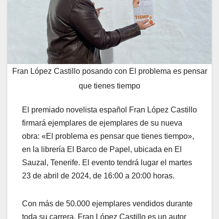
Fran López Castillo posando con El problema es pensar
que tienes tiempo
El premiado novelista español Fran López Castillo
firmará ejemplares de ejemplares de su nueva
obra: «El problema es pensar que tienes tiempo»,
en la librería El Barco de Papel, ubicada en El
Sauzal, Tenerife. El evento tendrá lugar el martes
23 de abril de 2024, de 16:00 a 20:00 horas.
Con más de 50.000 ejemplares vendidos durante
toda su carrera, Fran López Castillo es un autor