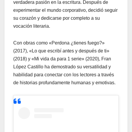
verdadera pasión en la escritura. Después de
experimentar el mundo corporativo, decidió seguir
su corazón y dedicarse por completo a su
vocación literaria.
Con obras como «Perdona ¿tienes fuego?»
(2017), «Lo que escribí antes y después de ti»
(2018) y «Mi vida da para 1 serie» (2020), Fran
López Castillo ha demostrado su versatilidad y
habilidad para conectar con los lectores a través
de historias profundamente humanas y emotivas.