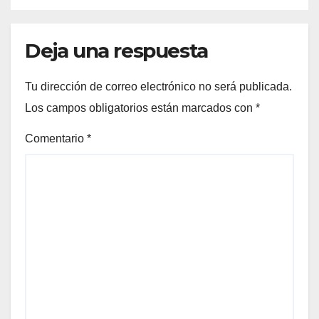
Deja una respuesta
Tu dirección de correo electrónico no será publicada.
Los campos obligatorios están marcados con
*
Comentario
*