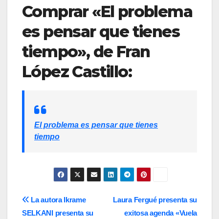
Comprar «El problema
es pensar que tienes
tiempo», de Fran
López Castillo:
El problema es pensar que tienes
tiempo
Navegación
La autora Ikrame
Laura Fergué presenta su
SELKANI presenta su
exitosa agenda «Vuela