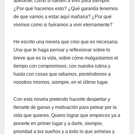
adelante, como si fuesen a vivir para siempre.
¿Por qué hacemos esto? ¿Qué garantía tenemos
de que vamos a estar aquí mañana? ¿Por qué
vivimos como si fuéramos a vivir eternamente?
He escrito una novela que creo que es necesaria.
Una que te haga pensar y reflexionar sobre lo
breve que es la vida, sobre cómo malgastamos el
tiempo con compromisos, con nuestra rutina y
hasta con cosas que odiamos, poniéndonos a
nosotros mismos, siempre, en el último lugar.
Con esta novela pretendo hacerte despertar y
llenarte de ganas y motivación para pelear por la
vida que quieres. Quiero lograr que empieces ya a
ponerte en primer lugar y a darle, siempre,
prioridad a tus sueños y a todo lo que anhelas y