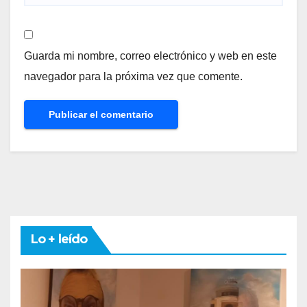
Guarda mi nombre, correo electrónico y web en este
navegador para la próxima vez que comente.
Lo + leído