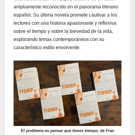
ampliamente reconocido en el panorama literario
español. Su última novela promete cautivar a los
lectores con una historia apasionante y reflexiva
sobre el tiempo y sobre la brevedad de la vida,
explorando temas contemporáneos con su
característico estilo envolvente.
El problema es pensar que tienes tiempo, de Fran