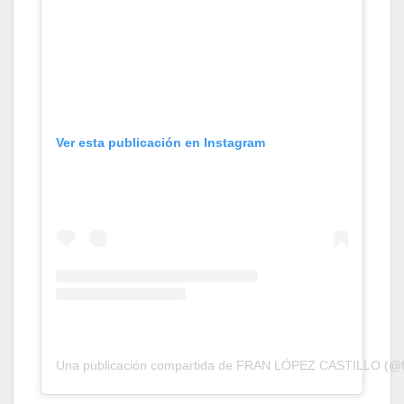
Ver esta publicación en Instagram
Una publicación compartida de FRAN LÓPEZ CASTILLO (@fra