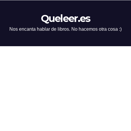
Queleer.es
Nos encanta hablar de libros. No hacemos otra cosa :)