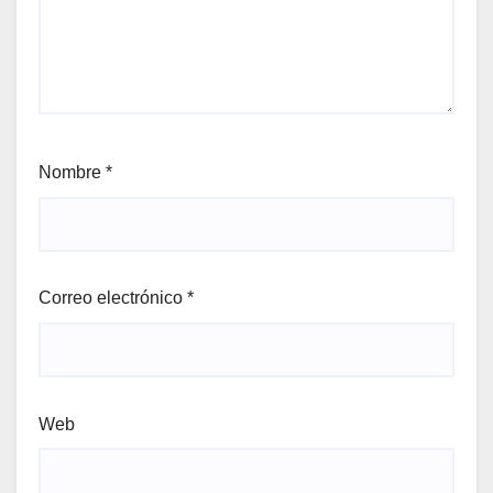
Nombre
*
Correo electrónico
*
Web