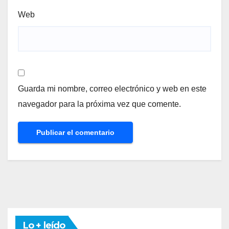
Web
Guarda mi nombre, correo electrónico y web en este
navegador para la próxima vez que comente.
Lo + leído