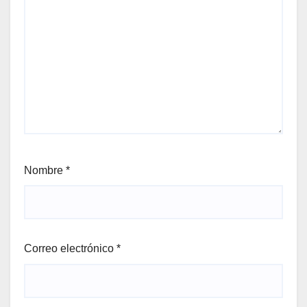
Nombre
*
Correo electrónico
*