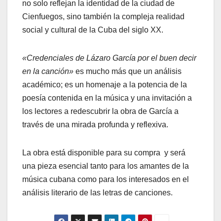
no solo reflejan la identidad de la ciudad de
Cienfuegos, sino también la compleja realidad
social y cultural de la Cuba del siglo XX.
«Credenciales de Lázaro García por el buen decir
en la canción»
es mucho más que un análisis
académico; es un homenaje a la potencia de la
poesía contenida en la música y una invitación a
los lectores a redescubrir la obra de García a
través de una mirada profunda y reflexiva.
La obra está disponible para su compra y será
una pieza esencial tanto para los amantes de la
música cubana como para los interesados en el
análisis literario de las letras de canciones.