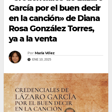
García por el buen decir
en la canción» de Diana
Rosa González Torres,
ya a la venta
Por
María Vélez
ENE 10, 2025