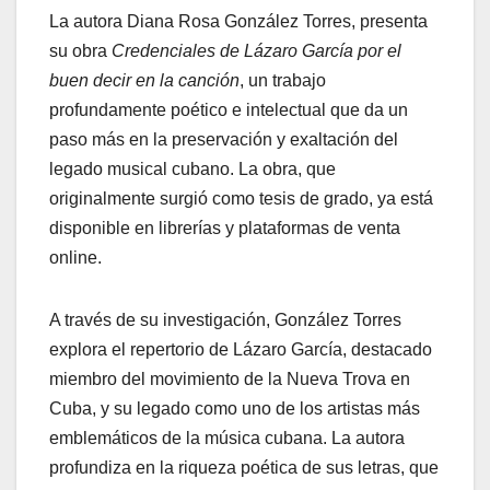
La autora Diana Rosa González Torres, presenta
su obra
Credenciales de Lázaro García por el
buen decir en la canción
, un trabajo
profundamente poético e intelectual que da un
paso más en la preservación y exaltación del
legado musical cubano. La obra, que
originalmente surgió como tesis de grado, ya está
disponible en librerías y plataformas de venta
online.
A través de su investigación, González Torres
explora el repertorio de Lázaro García, destacado
miembro del movimiento de la Nueva Trova en
Cuba, y su legado como uno de los artistas más
emblemáticos de la música cubana. La autora
profundiza en la riqueza poética de sus letras, que