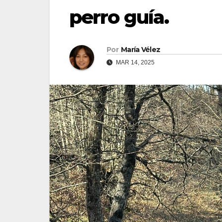
perro guía.
Por
María Vélez
MAR 14, 2025