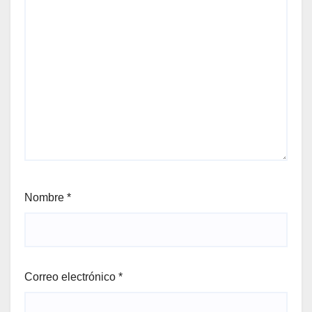
Nombre
*
Correo electrónico
*