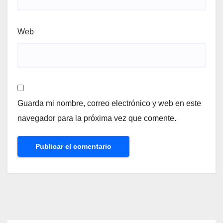
Web
Guarda mi nombre, correo electrónico y web en este
navegador para la próxima vez que comente.