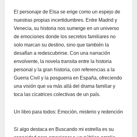
El personaje de Elsa se erige como un espejo de
nuestras propias incertidumbres. Entre Madrid y
Venecia, su historia nos sumerge en un universo
de emociones donde los secretos familiares
no
solo marcan su destino, sino que también la
desafían a redescubrirse. Con una narración
envolvente, la novela transita entre la historia
personal y la gran historia, con referencias a la
Guerra Civil y la posguerra en España, ofreciendo
una visión que
va más allá del drama familiar y
toca las cicatrices colectivas de un país.
Un libro para todos: Emoción, misterio y redención
Si algo destaca en
Buscando mi estrella
es su