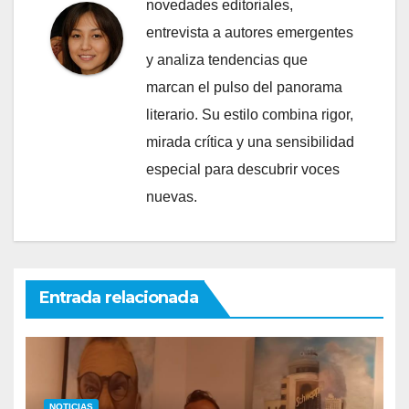
novedades editoriales,
entrevista a autores emergentes
y analiza tendencias que
marcan el pulso del panorama
literario. Su estilo combina rigor,
mirada crítica y una sensibilidad
especial para descubrir voces
nuevas.
Entrada relacionada
NOTICIAS