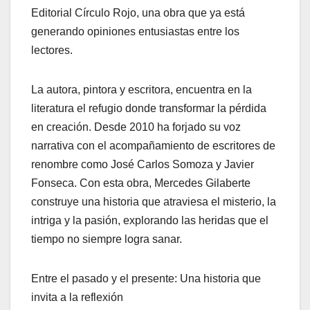
Editorial Círculo Rojo, una obra que ya está
generando opiniones entusiastas entre los
lectores.
La autora, pintora y escritora, encuentra en la
literatura el refugio donde transformar la pérdida
en creación. Desde 2010 ha forjado su voz
narrativa con
el acompañamiento de escritores de
renombre como José Carlos Somoza y Javier
Fonseca. Con esta obra, Mercedes Gilaberte
construye una historia que atraviesa el misterio, la
intriga y la pasión, explorando las heridas que el
tiempo no siempre logra sanar.
Entre el pasado y el presente: Una historia que
invita a la reflexión