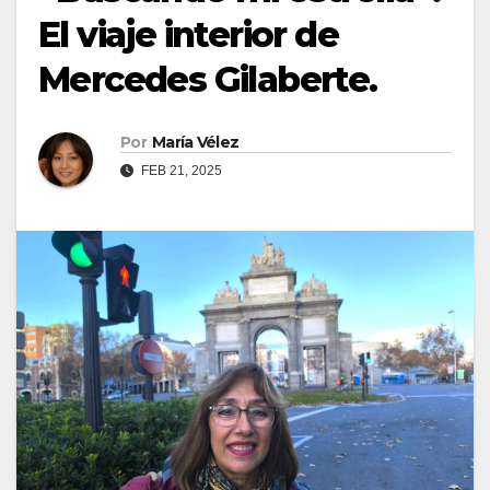
El viaje interior de
Mercedes Gilaberte.
Por
María Vélez
FEB 21, 2025