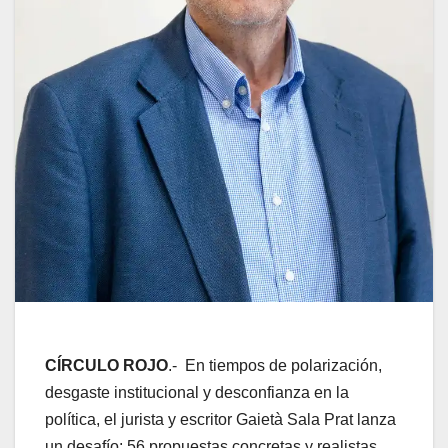
CÍRCULO ROJO
.- En tiempos de polarización,
desgaste institucional y desconfianza en la
política, el jurista y escritor Gaietà Sala Prat lanza
un desafío: 56 propuestas concretas y realistas