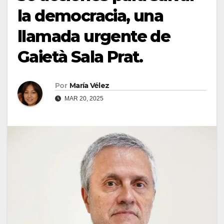
la democracia, una
llamada urgente de
Gaietà Sala Prat.
Por
María Vélez
MAR 20, 2025