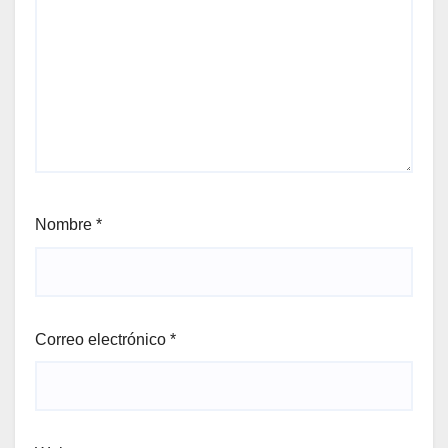
Nombre
*
Correo electrónico
*