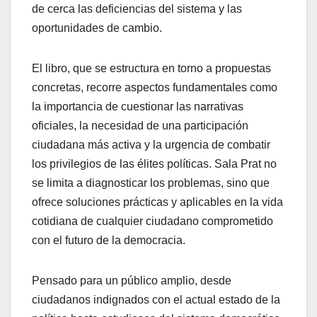
de cerca las deficiencias del sistema y las
oportunidades de cambio.
El libro, que se estructura en torno a propuestas
concretas, recorre aspectos fundamentales como
la importancia de cuestionar las narrativas
oficiales, la necesidad de una participación
ciudadana más activa y la urgencia de combatir
los privilegios de las élites políticas. Sala Prat no
se limita a diagnosticar los problemas, sino que
ofrece soluciones prácticas y aplicables en la vida
cotidiana de cualquier ciudadano comprometido
con el futuro de la democracia.
Pensado para un público amplio, desde
ciudadanos indignados con el actual estado de la