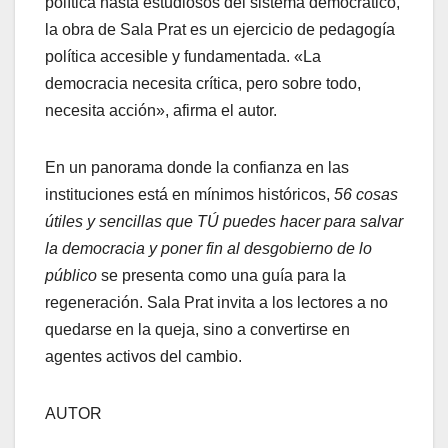
política hasta estudiosos del sistema democrático,
la obra de Sala Prat es un ejercicio de pedagogía
política accesible y fundamentada. «La
democracia necesita crítica, pero sobre todo,
necesita acción», afirma el autor.
En un panorama donde la confianza en las
instituciones está en mínimos históricos,
56 cosas
útiles y sencillas que TÚ puedes hacer para salvar
la democracia y poner fin al desgobierno de lo
público
se presenta como una guía para la
regeneración. Sala Prat invita a los lectores a no
quedarse en la queja, sino a convertirse en
agentes activos del cambio.
AUTOR