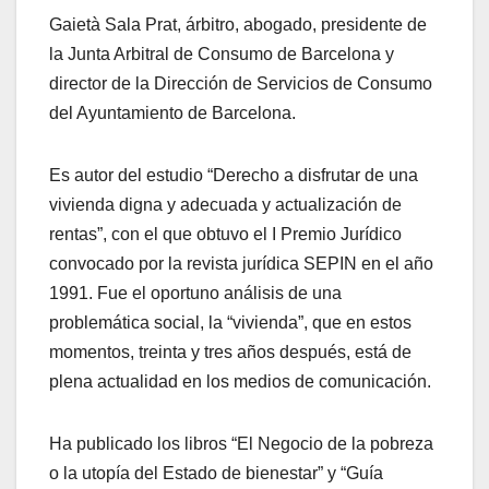
Gaietà Sala Prat, árbitro, abogado, presidente de
la Junta Arbitral de Consumo de Barcelona y
director de la Dirección de Servicios de Consumo
del Ayuntamiento de Barcelona.
Es autor del estudio “Derecho a disfrutar de una
vivienda digna y adecuada y actualización de
rentas”, con el que obtuvo el I Premio Jurídico
convocado por la revista jurídica SEPIN en el año
1991. Fue el oportuno análisis de una
problemática social, la “vivienda”, que en estos
momentos, treinta y tres años después, está de
plena actualidad en los medios de comunicación.
Ha publicado los libros “El Negocio de la pobreza
o la utopía del Estado de bienestar” y “Guía