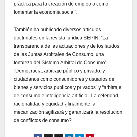
práctica para la creación de empleo o como
fomentar la economía social”.
También ha publicado diversos artículos
doctrinales en la revista jurídica SEPIN: “La
transparencia de las actuaciones y de los laudos
de las Juntas Arbitrales de Consumo, una
fortaleza del Sistema Arbitral de Consumo”,
“Democracia, arbitraje público y privado, y
ciudadanos como consumidores y usuarios de
bienes y servicios públicos y privados” y “arbitraje
de consumo e inteligencia artificial. La celeridad,
racionalidad y equidad ¿finalmente la
mecanización agilizará y garantizará la resolución
de conflictos de consumo?