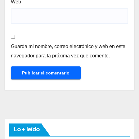
Web
Guarda mi nombre, correo electrónico y web en este
navegador para la próxima vez que comente.
Lo + leído