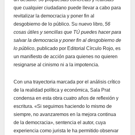
que cualquier ciudadano puede llevar a cabo para
revitalizar la democracia y poner fin al
desgobierno de lo público. Su nuevo libro,
56
cosas útiles y sencillas que TÚ puedes hacer para
salvar la democracia y poner fin al desgobierno de
lo público
, publicado por Editorial Círculo Rojo, es
un manifiesto de acción para quienes no quieren
resignarse al cinismo ni a la impotencia.
Con una trayectoria marcada por el análisis crítico
de la realidad política y económica, Sala Prat
condensa en esta obra cuatro años de reflexión y
escritura. «Si seguimos haciendo lo mismo de
siempre, no avanzaremos en la mejora continua
de la democracia», sentencia el autor, cuya
experiencia como jurista le ha permitido observar