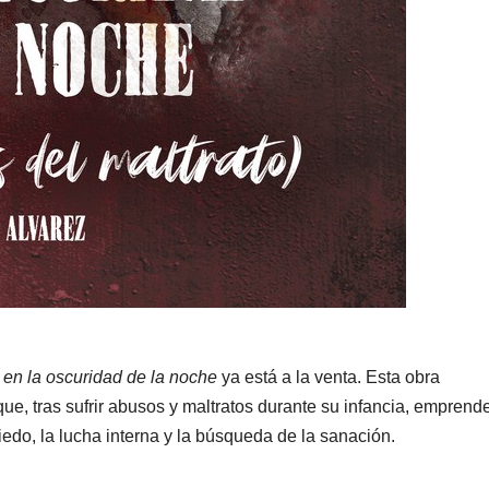
 en la oscuridad de la noche
ya está a la venta. Esta obra
ue, tras sufrir abusos y maltratos durante su infancia, emprend
do, la lucha interna y la búsqueda de la sanación.