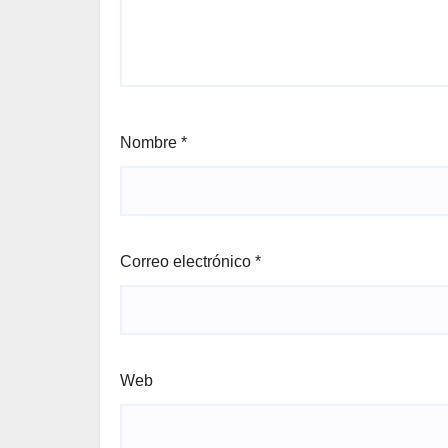
Nombre
*
Correo electrónico
*
Web