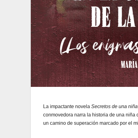
La impactante novela
Secretos de una niña
conmovedora narra la historia de una niña q
un camino de superación marcado por el mie