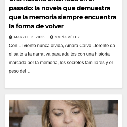
pasado: la novela que demuestra
que la memoria siempre encuentra
la forma de volver
MARZO 12, 2026
MARÍA VÉLEZ
Con El viento nunca olvida, Ainara Calvo Llorente da
el salto a la narrativa para adultos con una historia
marcada por la memoria, los secretos familiares y el
peso del…