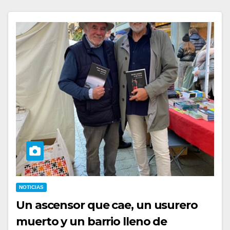
NOTICIAS
Un ascensor que cae, un usurero
muerto y un barrio lleno de