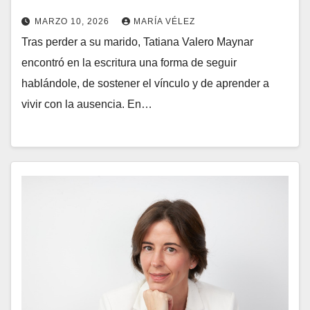
MARZO 10, 2026
MARÍA VÉLEZ
Tras perder a su marido, Tatiana Valero Maynar
encontró en la escritura una forma de seguir
hablándole, de sostener el vínculo y de aprender a
vivir con la ausencia. En…