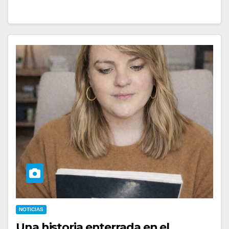
NOTICIAS
Una historia enterrada en el