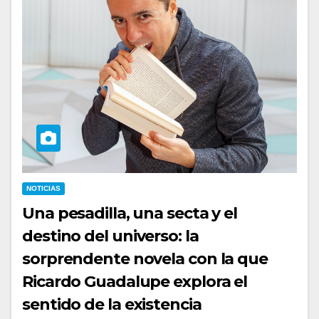
NOTICIAS
Una pesadilla, una secta y el
destino del universo: la
sorprendente novela con la que
Ricardo Guadalupe explora el
sentido de la existencia