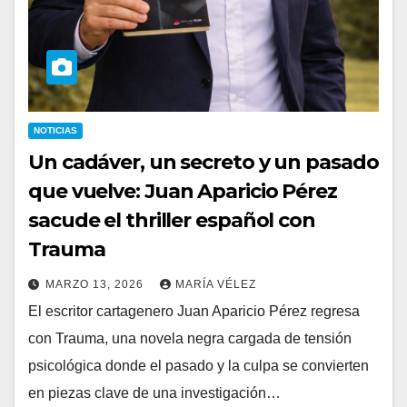
NOTICIAS
Un cadáver, un secreto y un pasado
que vuelve: Juan Aparicio Pérez
sacude el thriller español con
Trauma
MARZO 13, 2026
MARÍA VÉLEZ
El escritor cartagenero Juan Aparicio Pérez regresa
con Trauma, una novela negra cargada de tensión
psicológica donde el pasado y la culpa se convierten
en piezas clave de una investigación…