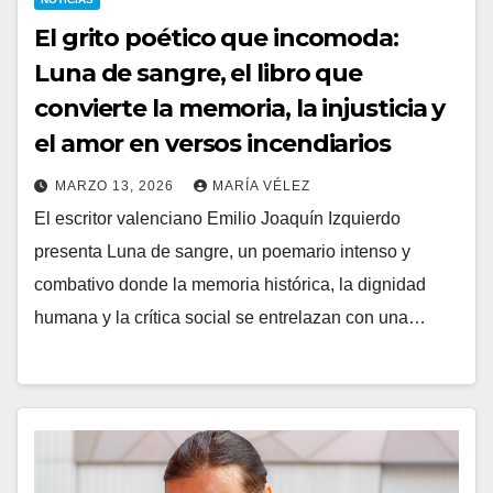
El grito poético que incomoda:
Luna de sangre, el libro que
convierte la memoria, la injusticia y
el amor en versos incendiarios
MARZO 13, 2026
MARÍA VÉLEZ
El escritor valenciano Emilio Joaquín Izquierdo
presenta Luna de sangre, un poemario intenso y
combativo donde la memoria histórica, la dignidad
humana y la crítica social se entrelazan con una…