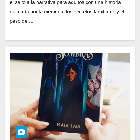
el salto a la narrativa para adultos con una historia
marcada por la memoria, los secretos familiares y el
peso del…