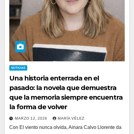
NOTICIAS
Una historia enterrada en el
pasado: la novela que demuestra
que la memoria siempre encuentra
la forma de volver
MARZO 12, 2026
MARÍA VÉLEZ
Con El viento nunca olvida, Ainara Calvo Llorente da