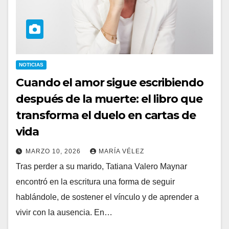
NOTICIAS
Cuando el amor sigue escribiendo
después de la muerte: el libro que
transforma el duelo en cartas de
vida
MARZO 10, 2026
MARÍA VÉLEZ
Tras perder a su marido, Tatiana Valero Maynar
encontró en la escritura una forma de seguir
hablándole, de sostener el vínculo y de aprender a
vivir con la ausencia. En…