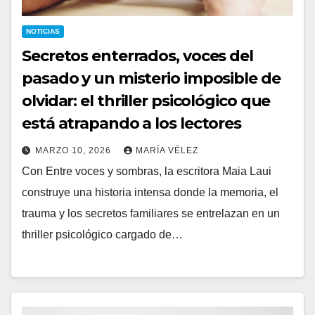
NOTICIAS
Secretos enterrados, voces del
pasado y un misterio imposible de
olvidar: el thriller psicológico que
está atrapando a los lectores
MARZO 10, 2026
MARÍA VÉLEZ
Con Entre voces y sombras, la escritora Maia Laui
construye una historia intensa donde la memoria, el
trauma y los secretos familiares se entrelazan en un
thriller psicológico cargado de…