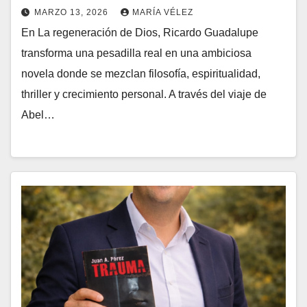
MARZO 13, 2026
MARÍA VÉLEZ
En La regeneración de Dios, Ricardo Guadalupe
transforma una pesadilla real en una ambiciosa
novela donde se mezclan filosofía, espiritualidad,
thriller y crecimiento personal. A través del viaje de
Abel…