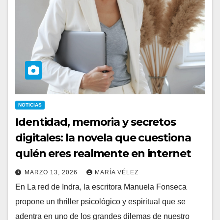
NOTICIAS
Identidad, memoria y secretos
digitales: la novela que cuestiona
quién eres realmente en internet
MARZO 13, 2026
MARÍA VÉLEZ
En La red de Indra, la escritora Manuela Fonseca
propone un thriller psicológico y espiritual que se
adentra en uno de los grandes dilemas de nuestro