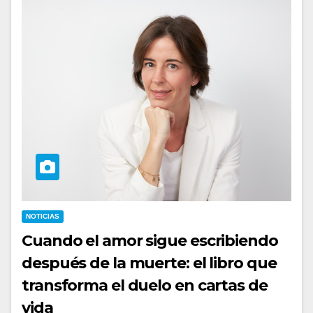
NOTICIAS
Cuando el amor sigue escribiendo
después de la muerte: el libro que
transforma el duelo en cartas de
vida