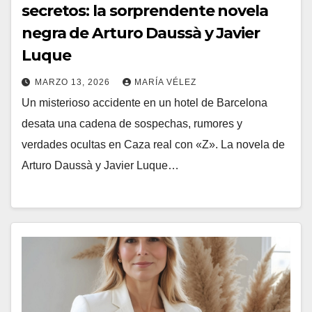
secretos: la sorprendente novela
negra de Arturo Daussà y Javier
Luque
MARZO 13, 2026
MARÍA VÉLEZ
Un misterioso accidente en un hotel de Barcelona
desata una cadena de sospechas, rumores y
verdades ocultas en Caza real con «Z». La novela de
Arturo Daussà y Javier Luque…