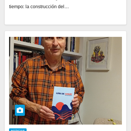
tiempo: la construcción del…
NOTICIAS