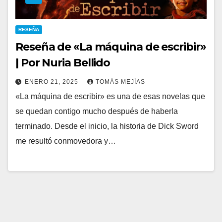
RESEÑA
Reseña de «La máquina de escribir»
| Por Nuria Bellido
ENERO 21, 2025
TOMÁS MEJÍAS
«La máquina de escribir» es una de esas novelas que
se quedan contigo mucho después de haberla
terminado. Desde el inicio, la historia de Dick Sword
me resultó conmovedora y…