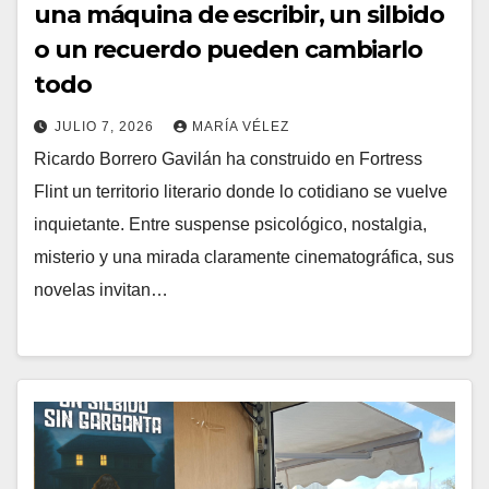
una máquina de escribir, un silbido
o un recuerdo pueden cambiarlo
todo
JULIO 7, 2026
MARÍA VÉLEZ
Ricardo Borrero Gavilán ha construido en Fortress
Flint un territorio literario donde lo cotidiano se vuelve
inquietante. Entre suspense psicológico, nostalgia,
misterio y una mirada claramente cinematográfica, sus
novelas invitan…