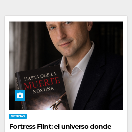
NOTICIAS
Fortress Flint: el universo donde