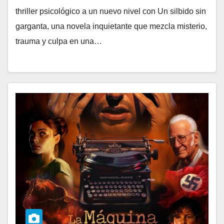
thriller psicológico a un nuevo nivel con Un silbido sin
garganta, una novela inquietante que mezcla misterio,
trauma y culpa en una…