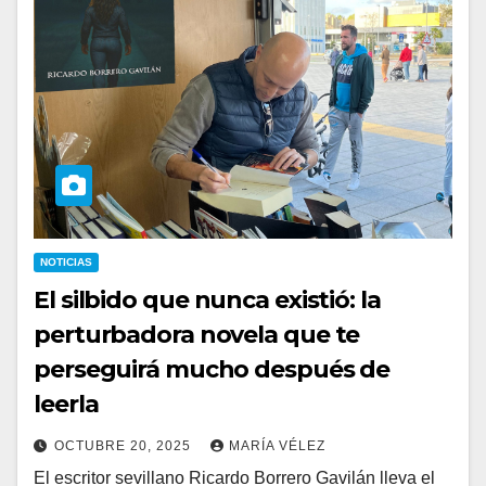
NOTICIAS
El silbido que nunca existió: la
perturbadora novela que te
perseguirá mucho después de
leerla
OCTUBRE 20, 2025
MARÍA VÉLEZ
El escritor sevillano Ricardo Borrero Gavilán lleva el