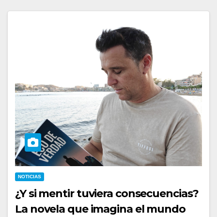
NOTICIAS
¿Y si mentir tuviera consecuencias?
La novela que imagina el mundo