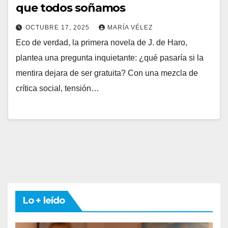
que todos soñamos
OCTUBRE 17, 2025
MARÍA VÉLEZ
Eco de verdad, la primera novela de J. de Haro,
plantea una pregunta inquietante: ¿qué pasaría si la
mentira dejara de ser gratuita? Con una mezcla de
crítica social, tensión…
Lo + leído